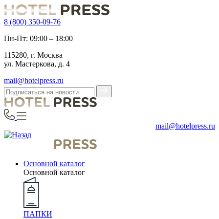
8 (800) 350-09-76
Пн-Пт: 09:00 – 18:00
115280, г. Москва
ул. Мастеркова, д. 4
mail@hotelpress.ru
mail@hotelpress.ru
Основной каталог
Основной каталог
ПАПКИ