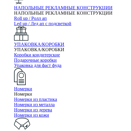
НАПОЛЬНЫЕ РЕКЛАМНЫЕ КОНСТРУКЦИИ
НАПОЛЬНЫЕ РЕКЛАМНЫЕ КОНСТРУКЦИИ
Roll up / Ролл ап
Led up / Лед ап с подсветкой
УПАКОВКА/КОРОБКИ
УПАКОВКА/КОРОБКИ
Коробки кондитерские
Подарочные коробки
Упаковка для фаст фуда
Номерки
Номерки
Номерки из пластика
Номерки из металла
Номерки из дерева
Номерки из кожи