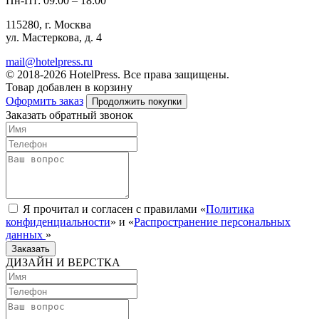
Пн-Пт: 09:00 – 18:00
115280, г. Москва
ул. Мастеркова, д. 4
mail@hotelpress.ru
© 2018-2026 HotelPress. Все права защищены.
Товар добавлен в корзину
Оформить заказ
Продолжить покупки
Заказать обратный звонок
Я прочитал и согласен с правилами «
Политика
конфиденциальности
» и «
Распространение персональных
данных
»
Заказать
ДИЗАЙН И ВЕРСТКА