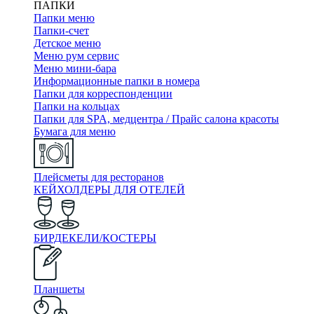
ПАПКИ
Папки меню
Папки-счет
Детское меню
Меню рум сервис
Меню мини-бара
Информационные папки в номера
Папки для корреспонденции
Папки на кольцах
Папки для SPA, медцентра / Прайс салона красоты
Бумага для меню
Плейсметы для ресторанов
КЕЙХОЛДЕРЫ ДЛЯ ОТЕЛЕЙ
БИРДЕКЕЛИ/КОСТЕРЫ
Планшеты