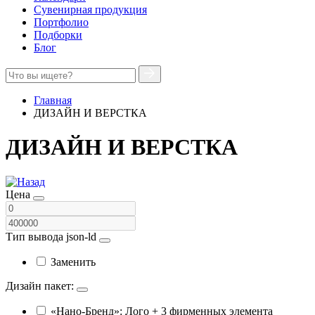
Сувенирная продукция
Портфолио
Подборки
Блог
Главная
ДИЗАЙН И ВЕРСТКА
ДИЗАЙН И ВЕРСТКА
Цена
Тип вывода json-ld
Заменить
Дизайн пакет:
«Нано-Бренд»: Лого + 3 фирменных элемента