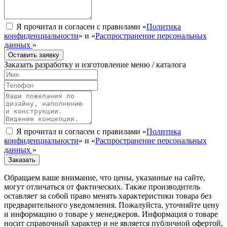
Я прочитал и согласен с правилами «
Политика
конфиденциальности
» и «
Распространение персональных
данных
»
Оставить заявку
Заказать разработку и изготовление меню / каталога
Я прочитал и согласен с правилами «
Политика
конфиденциальности
» и «
Распространение персональных
данных
»
Заказать
Обращаем ваше внимание, что цены, указанные на сайте,
могут отличаться от фактических. Также производитель
оставляет за собой право менять характеристики товара без
предварительного уведомления. Пожалуйста, уточняйте цену
и информацию о товаре у менеджеров. Информация о товаре
носит справочный характер и не является публичной офертой,