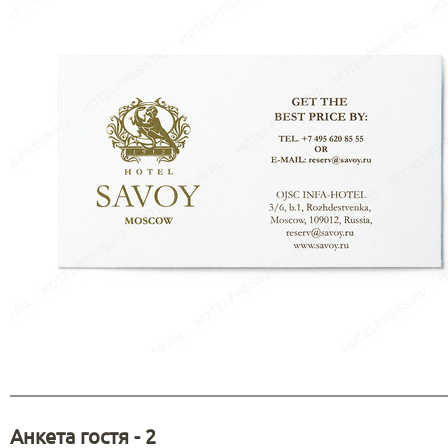
Анкета гостя - 2