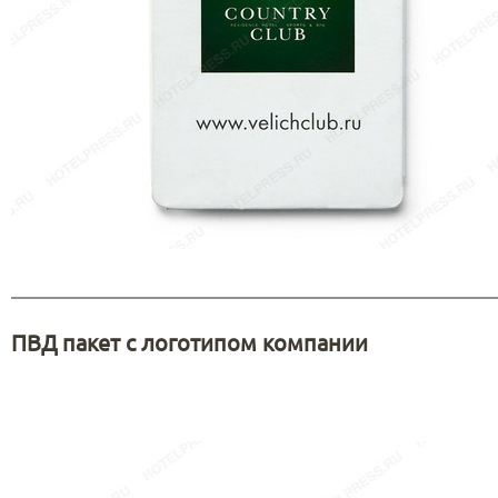
ПВД пакет с логотипом компании