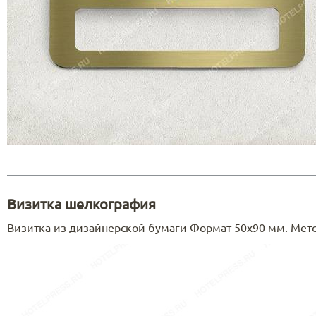
Визитка шелкография
Визитка из дизайнерской бумаги Формат 50х90 мм. Мето