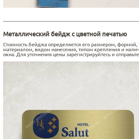
Металлический бейдж с цветной печатью
Стоимость бейджа определяется его размером, формой,
материалом, видом нанесения, типом крепления и нали
окна. Для уточнения цены зарегистрируйтесь и отправьте 