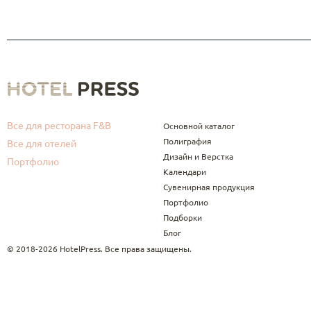
Все для ресторана F&B
Основной каталог
Полиграфия
Все для отелей
Дизайн и Верстка
Портфолио
Календари
Сувенирная продукция
Портфолио
Подборки
Блог
© 2018-2026 HotelPress. Все права защищены.