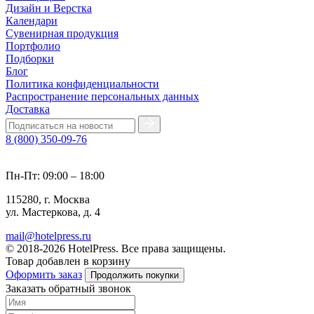
Дизайн и Верстка
Календари
Сувенирная продукция
Портфолио
Подборки
Блог
Политика конфиденциальности
Распространение персональных данных
Доставка
8 (800) 350-09-76
Пн-Пт: 09:00 – 18:00
115280, г. Москва
ул. Мастеркова, д. 4
mail@hotelpress.ru
© 2018-2026 HotelPress. Все права защищены.
Товар добавлен в корзину
Оформить заказ
Продолжить покупки
Заказать обратный звонок