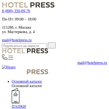
8 (800) 350-09-76
Пн-Пт: 09:00 – 18:00
115280, г. Москва
ул. Мастеркова, д. 4
mail@hotelpress.ru
mail@hotelpress.ru
Основной каталог
Основной каталог
ПАПКИ