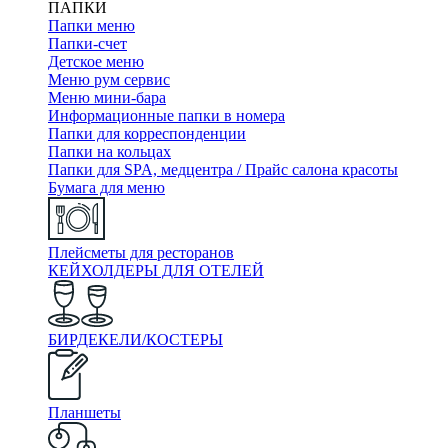
ПАПКИ
Папки меню
Папки-счет
Детское меню
Меню рум сервис
Меню мини-бара
Информационные папки в номера
Папки для корреспонденции
Папки на кольцах
Папки для SPA, медцентра / Прайс салона красоты
Бумага для меню
Плейсметы для ресторанов
КЕЙХОЛДЕРЫ ДЛЯ ОТЕЛЕЙ
БИРДЕКЕЛИ/КОСТЕРЫ
Планшеты