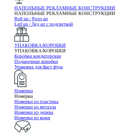
НАПОЛЬНЫЕ РЕКЛАМНЫЕ КОНСТРУКЦИИ
НАПОЛЬНЫЕ РЕКЛАМНЫЕ КОНСТРУКЦИИ
Roll up / Ролл ап
Led up / Лед ап с подсветкой
УПАКОВКА/КОРОБКИ
УПАКОВКА/КОРОБКИ
Коробки кондитерские
Подарочные коробки
Упаковка для фаст фуда
Номерки
Номерки
Номерки из пластика
Номерки из металла
Номерки из дерева
Номерки из кожи