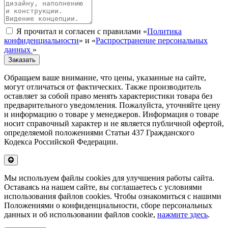
Я прочитал и согласен с правилами «
Политика
конфиденциальности
» и «
Распространение персональных
данных
»
Заказать
Обращаем ваше внимание, что цены, указанные на сайте,
могут отличаться от фактических. Также производитель
оставляет за собой право менять характеристики товара без
предварительного уведомления. Пожалуйста, уточняйте цену
и информацию о товаре у менеджеров. Информация о товаре
носит справочный характер и не является публичной офертой,
определяемой положениями Статьи 437 Гражданского
Кодекса Российской Федерации.
Мы используем файлы cookies для улучшения работы сайта.
Оставаясь на нашем сайте, вы соглашаетесь с условиями
использования файлов cookies. Чтобы ознакомиться с нашими
Положениями о конфиденциальности, сборе персональных
данных и об использовании файлов cookie,
нажмите здесь
.