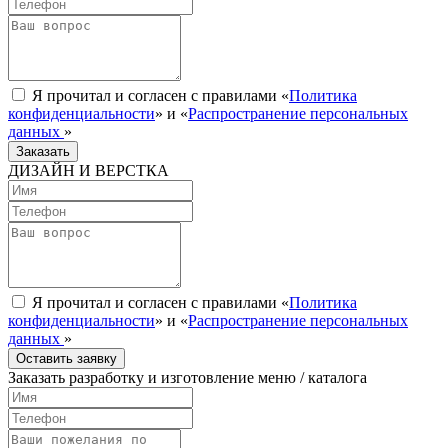
Я прочитал и согласен с правилами «
Политика
конфиденциальности
» и «
Распространение персональных
данных
»
Заказать
ДИЗАЙН И ВЕРСТКА
Я прочитал и согласен с правилами «
Политика
конфиденциальности
» и «
Распространение персональных
данных
»
Оставить заявку
Заказать разработку и изготовление меню / каталога