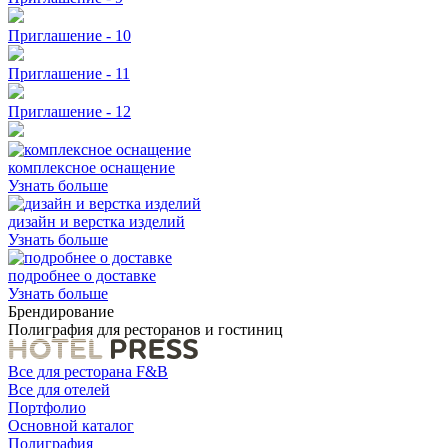
Приглашение - 10
Приглашение - 11
Приглашение - 12
комплексное оснащение
Узнать больше
дизайн и верстка изделий
Узнать больше
подробнее о доставке
Узнать больше
Брендирование
Полиграфия для ресторанов и гостиниц
Все для ресторана F&B
Все для отелей
Портфолио
Основной каталог
Полиграфия