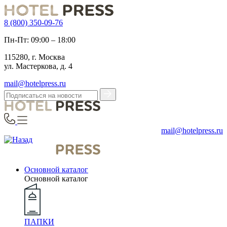
8 (800) 350-09-76
Пн-Пт: 09:00 – 18:00
115280, г. Москва
ул. Мастеркова, д. 4
mail@hotelpress.ru
mail@hotelpress.ru
Основной каталог
Основной каталог
ПАПКИ