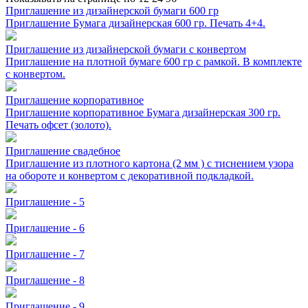
Приглашение из дизайнерской бумаги 600 гр
Приглашение Бумага дизайнерская 600 гр. Печать 4+4.
Приглашение из дизайнерской бумаги с конвертом
Приглашение на плотной бумаге 600 гр с рамкой. В комплекте
с конвертом.
Приглашение корпоративное
Приглашение корпоративное Бумага дизайнерская 300 гр.
Печать офсет (золото).
Приглашение свадебное
Приглашение из плотного картона (2 мм ) с тиснением узора
на обороте и конвертом с декоративной подкладкой.
Приглашение - 5
Приглашение - 6
Приглашение - 7
Приглашение - 8
Приглашение - 9