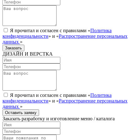
Я прочитал и согласен с правилами «
Политика
конфиденциальности
» и «
Распространение персональных
данных
»
Заказать
ДИЗАЙН И ВЕРСТКА
Я прочитал и согласен с правилами «
Политика
конфиденциальности
» и «
Распространение персональных
данных
»
Оставить заявку
Заказать разработку и изготовление меню / каталога