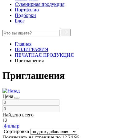
Сувенирная продукция
Портфолио
Подборки
Блог
Главная
ПОЛИГРАФИЯ
ПЕЧАТНАЯ ПРОДУКЦИЯ
Приглашения
Приглашения
Цена
Найдено всего
12
Фильтр
Сортировка
Показывать на странице по
12
24
96