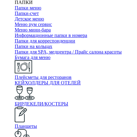
ПАПКИ
Папки меню
Папки-счет
Детское меню
Меню рум сервис
Меню мини-бара
Информационные папки в номера
Папки для корреспонденции
Папки на кольцах
Папки для SPA, медцентра / Прайс салона красоты
Бумага для меню
Плейсметы для ресторанов
КЕЙХОЛДЕРЫ ДЛЯ ОТЕЛЕЙ
БИРДЕКЕЛИ/КОСТЕРЫ
Планшеты