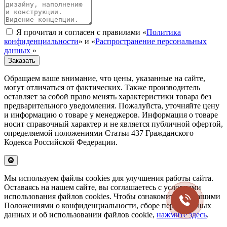
Я прочитал и согласен с правилами «
Политика
конфиденциальности
» и «
Распространение персональных
данных
»
Заказать
Обращаем ваше внимание, что цены, указанные на сайте,
могут отличаться от фактических. Также производитель
оставляет за собой право менять характеристики товара без
предварительного уведомления. Пожалуйста, уточняйте цену
и информацию о товаре у менеджеров. Информация о товаре
носит справочный характер и не является публичной офертой,
определяемой положениями Статьи 437 Гражданского
Кодекса Российской Федерации.
Мы используем файлы cookies для улучшения работы сайта.
Оставаясь на нашем сайте, вы соглашаетесь с условиями
использования файлов cookies. Чтобы ознакомиться с нашими
Положениями о конфиденциальности, сборе персональных
данных и об использовании файлов cookie,
нажмите здесь
.