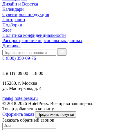
Дизайн и Верстка
Календари
Сувенирная продукция
Портфолио
Подборки
Блог
Политика конфиденциальности
Распространение персональных данных
Доставка
8 (800) 350-09-76
Пн-Пт: 09:00 – 18:00
115280, г. Москва
ул. Мастеркова, д. 4
mail@hotelpress.ru
© 2018-2026 HotelPress. Все права защищены.
Товар добавлен в корзину
Оформить заказ
Продолжить покупки
Заказать обратный звонок