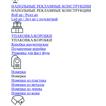
НАПОЛЬНЫЕ РЕКЛАМНЫЕ КОНСТРУКЦИИ
НАПОЛЬНЫЕ РЕКЛАМНЫЕ КОНСТРУКЦИИ
Roll up / Ролл ап
Led up / Лед ап с подсветкой
УПАКОВКА/КОРОБКИ
УПАКОВКА/КОРОБКИ
Коробки кондитерские
Подарочные коробки
Упаковка для фаст фуда
Номерки
Номерки
Номерки из пластика
Номерки из металла
Номерки из дерева
Номерки из кожи