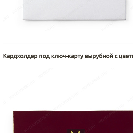
Кардхолдер под ключ-карту вырубной с цвет