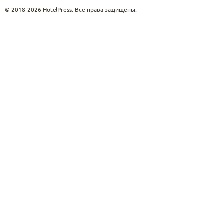
© 2018-2026 HotelPress. Все права защищены.