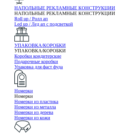
НАПОЛЬНЫЕ РЕКЛАМНЫЕ КОНСТРУКЦИИ
НАПОЛЬНЫЕ РЕКЛАМНЫЕ КОНСТРУКЦИИ
Roll up / Ролл ап
Led up / Лед ап с подсветкой
УПАКОВКА/КОРОБКИ
УПАКОВКА/КОРОБКИ
Коробки кондитерские
Подарочные коробки
Упаковка для фаст фуда
Номерки
Номерки
Номерки из пластика
Номерки из металла
Номерки из дерева
Номерки из кожи