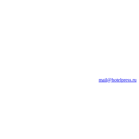
mail@hotelpress.ru