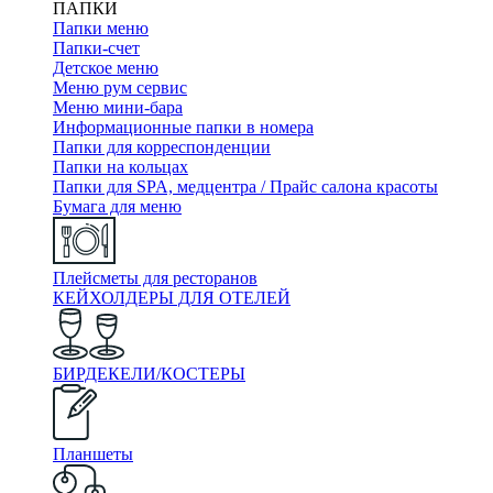
ПАПКИ
Папки меню
Папки-счет
Детское меню
Меню рум сервис
Меню мини-бара
Информационные папки в номера
Папки для корреспонденции
Папки на кольцах
Папки для SPA, медцентра / Прайс салона красоты
Бумага для меню
Плейсметы для ресторанов
КЕЙХОЛДЕРЫ ДЛЯ ОТЕЛЕЙ
БИРДЕКЕЛИ/КОСТЕРЫ
Планшеты