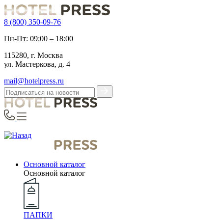
8 (800) 350-09-76
Пн-Пт: 09:00 – 18:00
115280, г. Москва
ул. Мастеркова, д. 4
mail@hotelpress.ru
Основной каталог
Основной каталог
ПАПКИ