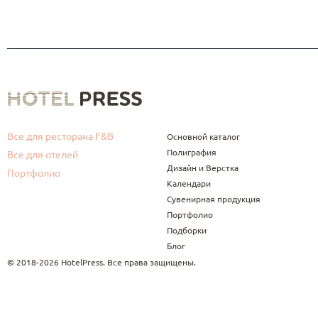
Все для ресторана F&B
Основной каталог
Полиграфия
Все для отелей
Дизайн и Верстка
Портфолио
Календари
Сувенирная продукция
Портфолио
Подборки
Блог
© 2018-2026 HotelPress. Все права защищены.