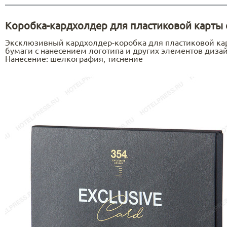
Коробка-кардхолдер для пластиковой карты 
Эксклюзивный кардхолдер-коробка для пластиковой ка
бумаги с нанесением логотипа и других элементов диза
Нанесение: шелкография, тиснение