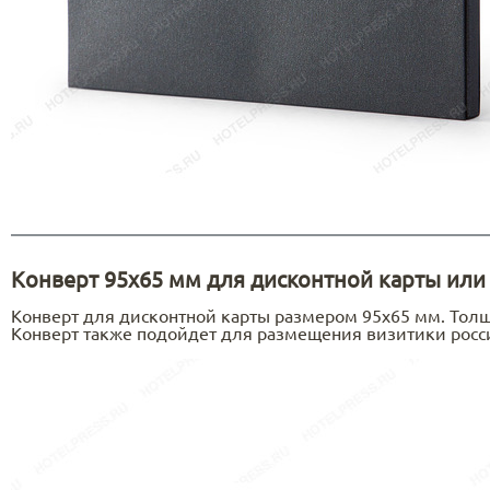
Конверт 95х65 мм для дисконтной карты или
Конверт для дисконтной карты размером 95х65 мм. Толщ
Конверт также подойдет для размещения визитики росс