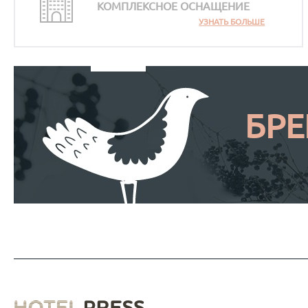
КОМПЛЕКСНОЕ ОСНАЩЕНИЕ
УЗНАТЬ БОЛЬШЕ
БР