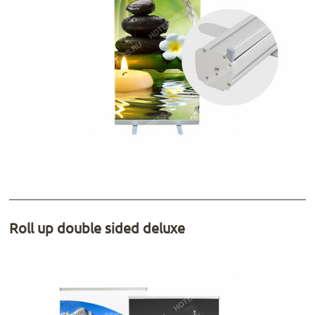
Roll up double sided deluxe