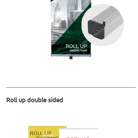
Roll up double sided