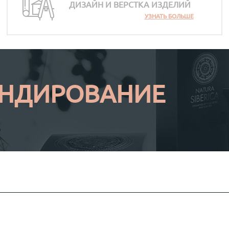
ДИЗАЙН И ВЕРСТКА ИЗДЕЛИЙ
УЗНАТЬ БОЛЬШЕ
ЕНДИРОВАНИЕ