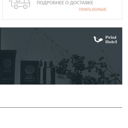
ПОДРОБНЕЕ О ДОСТАВКЕ
УЗНАТЬ БОЛЬШЕ