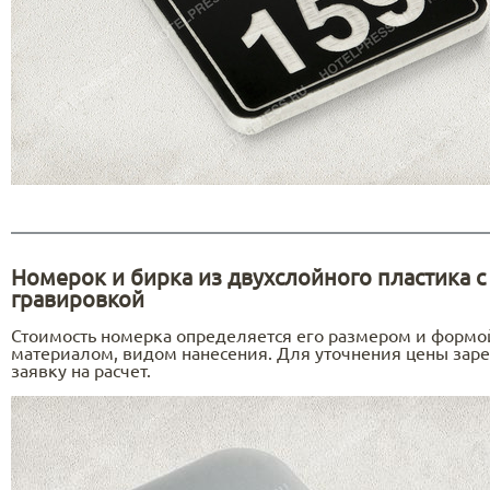
Номерок и бирка из двухслойного пластика с
гравировкой
Стоимость номерка определяется его размером и формо
материалом, видом нанесения. Для уточнения цены заре
заявку на расчет.