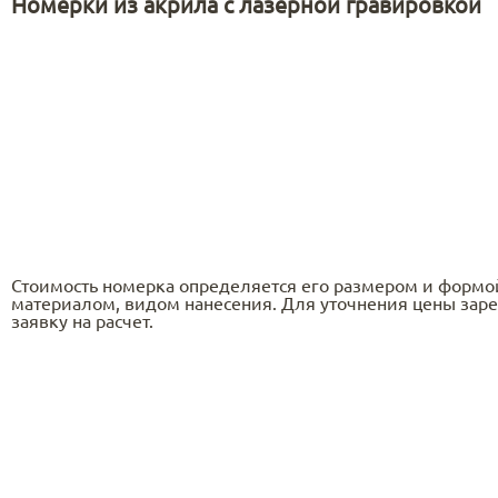
Номерки из акрила с лазерной гравировкой
Стоимость номерка определяется его размером и формо
материалом, видом нанесения. Для уточнения цены заре
заявку на расчет.