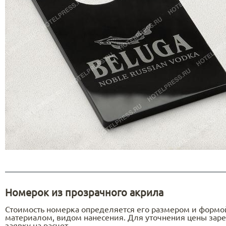
Номерок из прозрачного акрила
Стоимость номерка определяется его размером и формо
материалом, видом нанесения. Для уточнения цены заре
заявку на расчет.