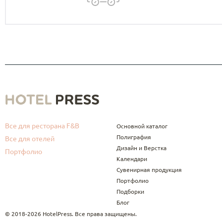
Все для ресторана F&B
Основной каталог
Полиграфия
Все для отелей
Дизайн и Верстка
Портфолио
Календари
Сувенирная продукция
Портфолио
Подборки
Блог
© 2018-2026 HotelPress. Все права защищены.