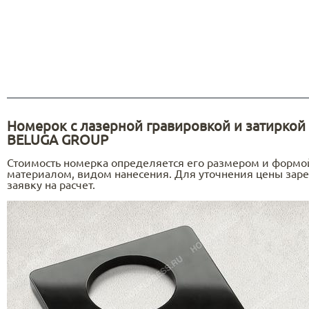
Номерoк c лазерной гравировкой и затиркой
BELUGA GROUP
Стоимость номерка определяется его размером и формо
материалом, видом нанесения. Для уточнения цены заре
заявку на расчет.