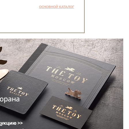
ОСНОВНОЙ КАТАЛОГ