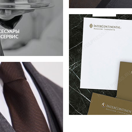
СЕСУАРЫ
 СЕРВИС