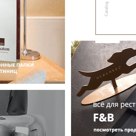
Catalog