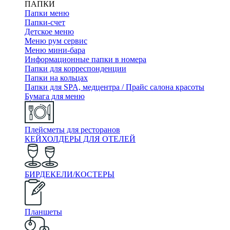
ПАПКИ
Папки меню
Папки-счет
Детское меню
Меню рум сервис
Меню мини-бара
Информационные папки в номера
Папки для корреспонденции
Папки на кольцах
Папки для SPA, медцентра / Прайс салона красоты
Бумага для меню
Плейсметы для ресторанов
КЕЙХОЛДЕРЫ ДЛЯ ОТЕЛЕЙ
БИРДЕКЕЛИ/КОСТЕРЫ
Планшеты