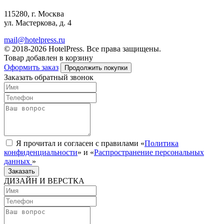
115280, г. Москва
ул. Мастеркова, д. 4
mail@hotelpress.ru
© 2018-2026 HotelPress. Все права защищены.
Товар добавлен в корзину
Оформить заказ
Продолжить покупки
Заказать обратный звонок
Я прочитал и согласен с правилами «
Политика
конфиденциальности
» и «
Распространение персональных
данных
»
Заказать
ДИЗАЙН И ВЕРСТКА