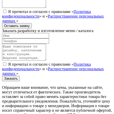
Я прочитал и согласен с правилами «
Политика
конфиденциальности
» и «
Распространение персональных
данных
»
Оставить заявку
Заказать разработку и изготовление меню / каталога
Я прочитал и согласен с правилами «
Политика
конфиденциальности
» и «
Распространение персональных
данных
»
Заказать
Обращаем ваше внимание, что цены, указанные на сайте,
могут отличаться от фактических. Также производитель
оставляет за собой право менять характеристики товара без
предварительного уведомления. Пожалуйста, уточняйте цену
и информацию о товаре у менеджеров. Информация о товаре
носит справочный характер и не является публичной офертой,