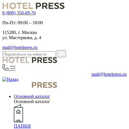
8 (800) 350-09-76
Пн-Пт: 09:00 – 18:00
115280, г. Москва
ул. Мастеркова, д. 4
mail@hotelpress.ru
mail@hotelpress.ru
Основной каталог
Основной каталог
ПАПКИ