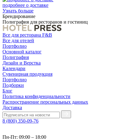
подробнее о доставке
Узнать больше
Брендирование
Полиграфия для ресторанов и гостиниц
Все для ресторана F&B
Все для отелей
Портфолио
Основной каталог
Полиграфия
Дизайн и Верстка
Календари
Сувенирная продукция
Портфолио
Подборки
Блог
Политика конфиденциальности
Распространение персональных данных
Доставка
8 (800) 350-09-76
Пн-Пт: 09:00 – 18:00