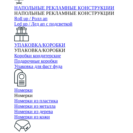
НАПОЛЬНЫЕ РЕКЛАМНЫЕ КОНСТРУКЦИИ
НАПОЛЬНЫЕ РЕКЛАМНЫЕ КОНСТРУКЦИИ
Roll up / Ролл ап
Led up / Лед ап с подсветкой
УПАКОВКА/КОРОБКИ
УПАКОВКА/КОРОБКИ
Коробки кондитерские
Подарочные коробки
Упаковка для фаст фуда
Номерки
Номерки
Номерки из пластика
Номерки из металла
Номерки из дерева
Номерки из кожи