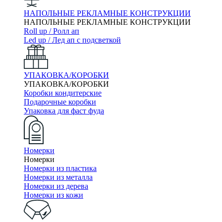
НАПОЛЬНЫЕ РЕКЛАМНЫЕ КОНСТРУКЦИИ
НАПОЛЬНЫЕ РЕКЛАМНЫЕ КОНСТРУКЦИИ
Roll up / Ролл ап
Led up / Лед ап с подсветкой
УПАКОВКА/КОРОБКИ
УПАКОВКА/КОРОБКИ
Коробки кондитерские
Подарочные коробки
Упаковка для фаст фуда
Номерки
Номерки
Номерки из пластика
Номерки из металла
Номерки из дерева
Номерки из кожи