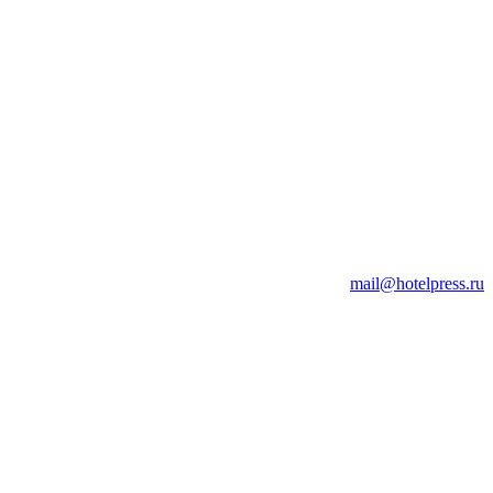
mail@hotelpress.ru