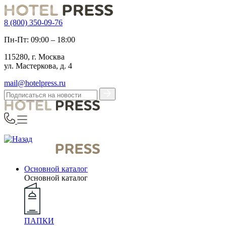
8 (800) 350-09-76
Пн-Пт: 09:00 – 18:00
115280, г. Москва
ул. Мастеркова, д. 4
mail@hotelpress.ru
Основной каталог
Основной каталог
ПАПКИ