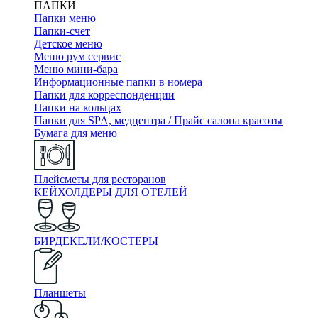
ПАПКИ
Папки меню
Папки-счет
Детское меню
Меню рум сервис
Меню мини-бара
Информационные папки в номера
Папки для корреспонденции
Папки на кольцах
Папки для SPA, медцентра / Прайс салона красоты
Бумага для меню
Плейсметы для ресторанов
КЕЙХОЛДЕРЫ ДЛЯ ОТЕЛЕЙ
БИРДЕКЕЛИ/КОСТЕРЫ
Планшеты