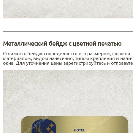
Металлический бейдж с цветной печатью
Стоимость бейджа определяется его размером, формой,
материалом, видом нанесения, типом крепления и нали
окна. Для уточнения цены зарегистрируйтесь и отправьте 