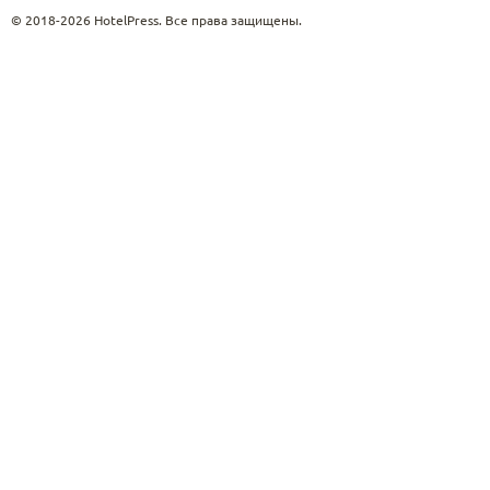
© 2018-2026 HotelPress. Все права защищены.