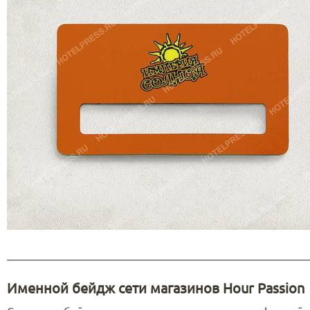
Именной бейдж сети магазинов Hour Passion