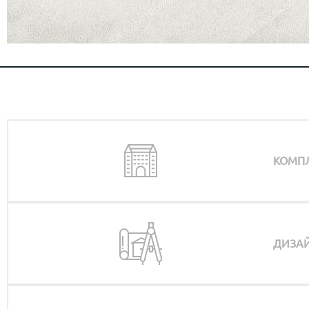
КОМП
ДИЗАЙ