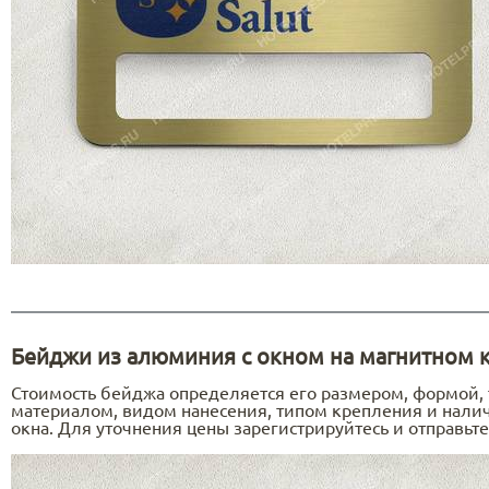
Бейджи из алюминия с окном на магнитном 
Стоимость бейджа определяется его размером, формой,
материалом, видом нанесения, типом крепления и нали
окна. Для уточнения цены зарегистрируйтесь и отправьте 