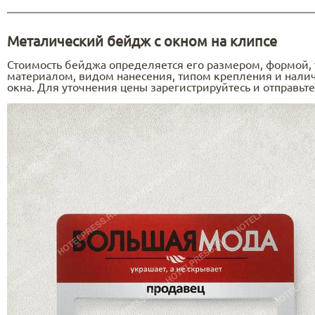
Металический бейдж с окном на клипсе
Стоимость бейджа определяется его размером, формой,
материалом, видом нанесения, типом крепления и нали
окна. Для уточнения цены зарегистрируйтесь и отправьте 