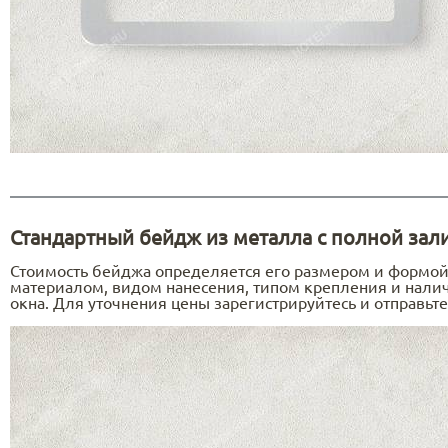
Стандартный бейдж из металла с полной зал
Стоимость бейджа определяется его размером и формо
материалом, видом нанесения, типом крепления и нали
окна. Для уточнения цены зарегистрируйтесь и отправьте 