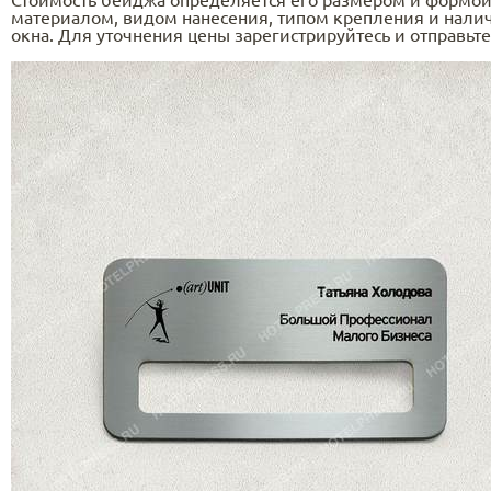
Стоимость бейджа определяется его размером и формо
материалом, видом нанесения, типом крепления и нали
окна. Для уточнения цены зарегистрируйтесь и отправьте 