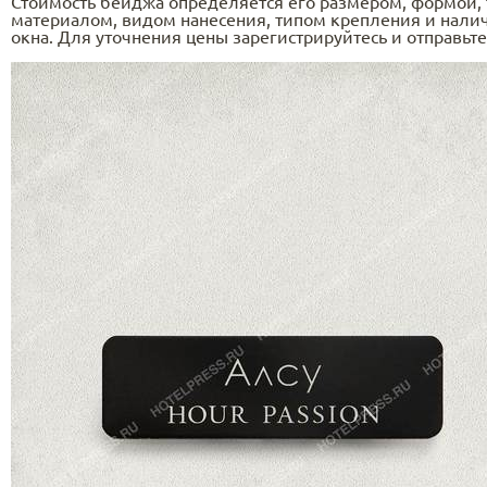
Стоимость бейджа определяется его размером, формой,
материалом, видом нанесения, типом крепления и нали
окна. Для уточнения цены зарегистрируйтесь и отправьте 