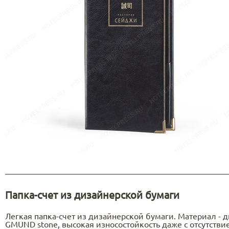
Папка-счет из дизайнерской бумаги
Легкая папка-счет из дизайнерской бумаги. Материал - 
GMUND stone, высокая износостойкость даже с отсутств