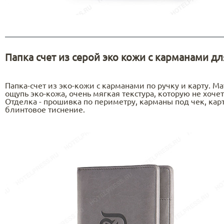
Папка счет из серой эко кожи с карманами для
Папка-счет из эко-кожи с карманами по ручку и карту. Ма
ощупь эко-кожа, очень мягкая текстура, которую не хочет
Отделка - прошивка по периметру, карманы под чек, карт
блинтовое тиснение.