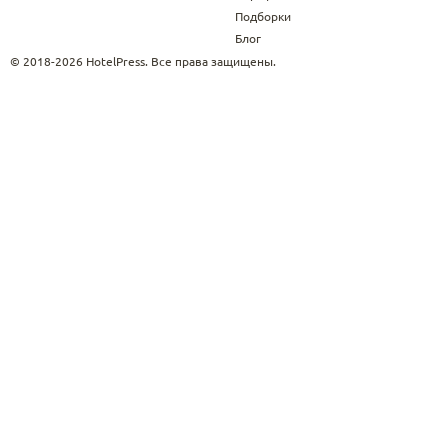
Подборки
Блог
© 2018-2026 HotelPress. Все права защищены.