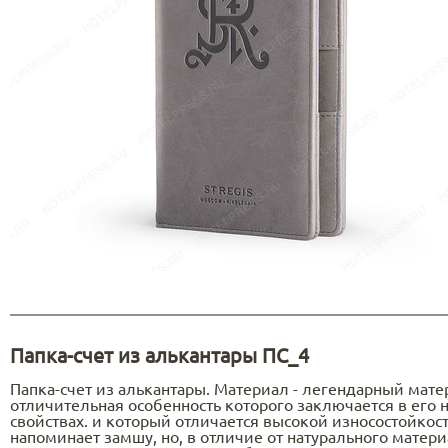
Папка-счет из алькантары ПС_4
Папка-счет из алькантары. Материал - легендарный мате
отличительная особенность которого заключается в его
свойствах. и который отличается высокой износостойкос
напоминает замшу, но, в отличие от натурального матери