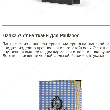
Папка счет из ткани для Paulaner
Папка-счет из ткани. Материал - материал на тканевой ос
придает изделию прочность и износостойкость. Офсетная
внутренняя выклейка, два кармана и отверстие под ручк
Логотип - тиснение черной фольгой. *стоимость указана п