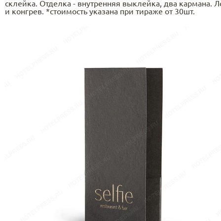
склейка. Отделка - внутренняя выклейка, два кармана. Л
и конгрев. *стоимость указана при тираже от 30шт.