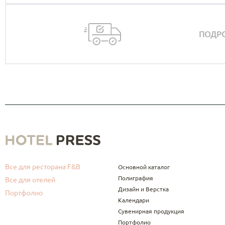
ПОДРО
Все для ресторана F&B
Основной каталог
Полиграфия
Все для отелей
Дизайн и Верстка
Портфолио
Календари
Сувенирная продукция
Портфолио