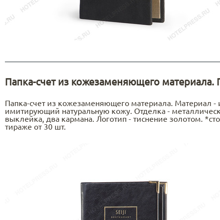
Папка-счет из кожезаменяющего материала. 
Папка-счет из кожезаменяющего материала. Материал - 
имитирующий натуральную кожу. Отделка - металлическ
выклейка, два кармана. Логотип - тиснение золотом. *ст
тираже от 30 шт.