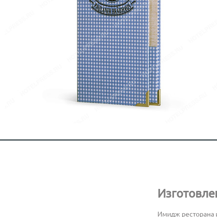
Изготовле
Имидж ресторана и