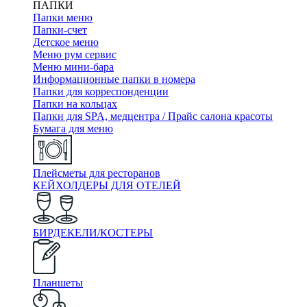
ПАПКИ
Папки меню
Папки-счет
Детское меню
Меню рум сервис
Меню мини-бара
Информационные папки в номера
Папки для корреспонденции
Папки на кольцах
Папки для SPA, медцентра / Прайс салона красоты
Бумага для меню
Плейсметы для ресторанов
КЕЙХОЛДЕРЫ ДЛЯ ОТЕЛЕЙ
БИРДЕКЕЛИ/КОСТЕРЫ
Планшеты