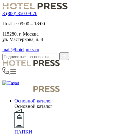
8 (800) 350-09-76
Пн-Пт: 09:00 – 18:00
115280, г. Москва
ул. Мастеркова, д. 4
mail@hotelpress.ru
Основной каталог
Основной каталог
ПАПКИ