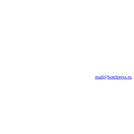
mail@hotelpress.ru