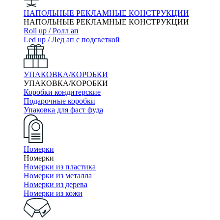
НАПОЛЬНЫЕ РЕКЛАМНЫЕ КОНСТРУКЦИИ
НАПОЛЬНЫЕ РЕКЛАМНЫЕ КОНСТРУКЦИИ
Roll up / Ролл ап
Led up / Лед ап с подсветкой
УПАКОВКА/КОРОБКИ
УПАКОВКА/КОРОБКИ
Коробки кондитерские
Подарочные коробки
Упаковка для фаст фуда
Номерки
Номерки
Номерки из пластика
Номерки из металла
Номерки из дерева
Номерки из кожи