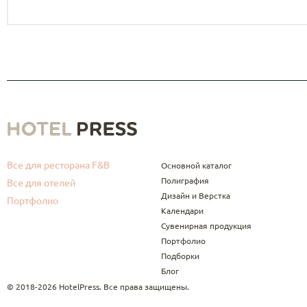
Все для ресторана F&B
Основной каталог
Полиграфия
Все для отелей
Дизайн и Верстка
Портфолио
Календари
Сувенирная продукция
Портфолио
Подборки
Блог
© 2018-2026 HotelPress. Все права защищены.