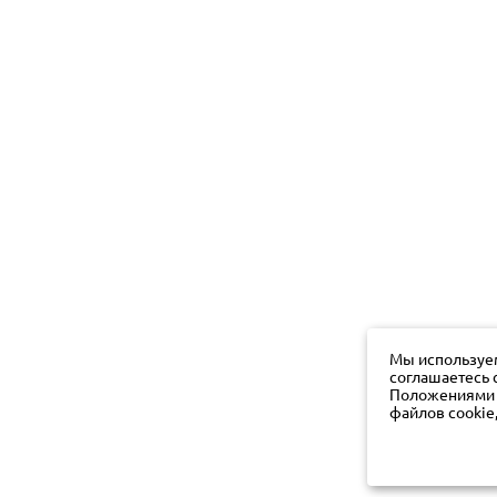
Мы используем
соглашаетесь 
Положениями о
файлов cookie