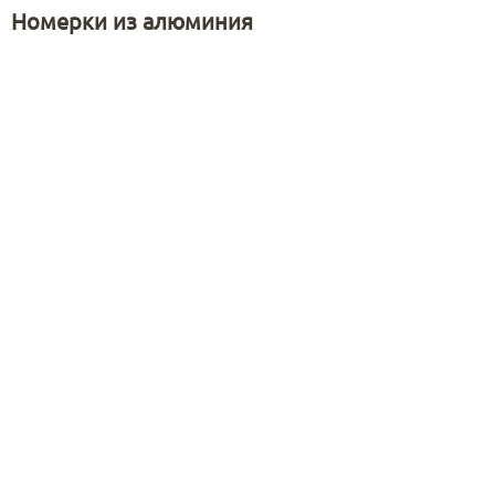
Номерки из алюминия