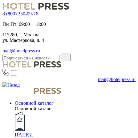
8 (800) 350-09-76
Пн-Пт: 09:00 – 18:00
115280, г. Москва
ул. Мастеркова, д. 4
mail@hotelpress.ru
mail@hotelpress.ru
Основной каталог
Основной каталог
ПАПКИ