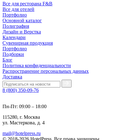
Все для ресторана F&B
Все для отелей
Портфолио
Основной каталог
Полиграфия
Дизайн и Верстка
Календари
Сувенирная продукция
Портфолио
Подборки
Блог
Политика конфиденциальности
Распространение персональных данных
Доставка
8 (800) 350-09-76
Пн-Пт: 09:00 – 18:00
115280, г. Москва
ул. Мастеркова, д. 4
mail@hotelpress.ru
© 2018-2026 HotelPress. Все права защищены.