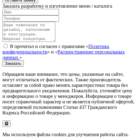
Оставить заявку
Заказать разработку и изготовление меню / каталога
Я прочитал и согласен с правилами «
Политика
конфиденциальности
» и «
Распространение персональных
данных
»
Заказать
Обращаем ваше внимание, что цены, указанные на сайте,
могут отличаться от фактических. Также производитель
оставляет за собой право менять характеристики товара без
предварительного уведомления. Пожалуйста, уточняйте цену
и информацию о товаре у менеджеров. Информация о товаре
носит справочный характер и не является публичной офертой,
определяемой положениями Статьи 437 Гражданского
Кодекса Российской Федерации.
Мы используем файлы cookies для улучшения работы сайта.