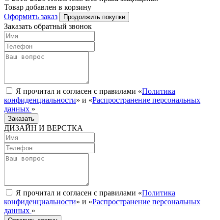
Товар добавлен в корзину
Оформить заказ
Продолжить покупки
Заказать обратный звонок
Я прочитал и согласен с правилами «
Политика
конфиденциальности
» и «
Распространение персональных
данных
»
Заказать
ДИЗАЙН И ВЕРСТКА
Я прочитал и согласен с правилами «
Политика
конфиденциальности
» и «
Распространение персональных
данных
»