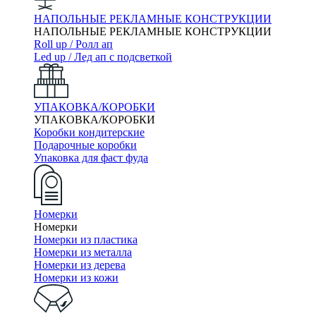
НАПОЛЬНЫЕ РЕКЛАМНЫЕ КОНСТРУКЦИИ
НАПОЛЬНЫЕ РЕКЛАМНЫЕ КОНСТРУКЦИИ
Roll up / Ролл ап
Led up / Лед ап с подсветкой
УПАКОВКА/КОРОБКИ
УПАКОВКА/КОРОБКИ
Коробки кондитерские
Подарочные коробки
Упаковка для фаст фуда
Номерки
Номерки
Номерки из пластика
Номерки из металла
Номерки из дерева
Номерки из кожи