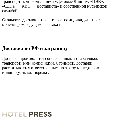
транспортными компаниями «Деловые Линии», «ПЭК»,
«СДЭК», «КИТ», «Достависта» и собственной курьерской
службой.
Стоимость доставки рассчитывается индивидуально с
менеджером ведущим ваш заказ.
Доставка по РФ и заграницу
Доставка производится согласованными с заказчиком
транспортными компаниями. Стоимость доставки
рассчитывается ответственным по заказу менеджером в
индивидуальном порядке.