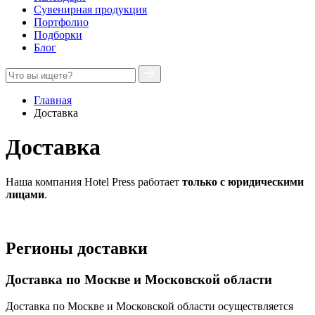
Сувенирная продукция
Портфолио
Подборки
Блог
Главная
Доставка
Доставка
Наша компания Hotel Press работает
только с юридическими
лицами
.
Регионы доставки
Доставка по Москве и Московской области
Доставка по Москве и Московской области осуществляется