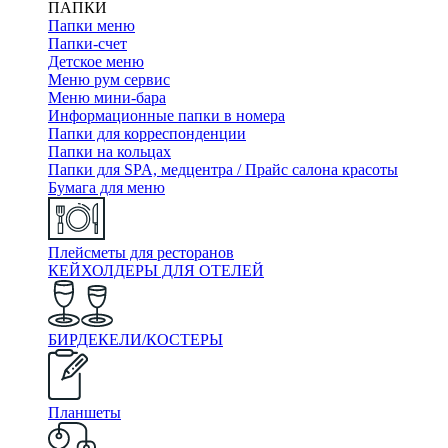
ПАПКИ
Папки меню
Папки-счет
Детское меню
Меню рум сервис
Меню мини-бара
Информационные папки в номера
Папки для корреспонденции
Папки на кольцах
Папки для SPA, медцентра / Прайс салона красоты
Бумага для меню
Плейсметы для ресторанов
КЕЙХОЛДЕРЫ ДЛЯ ОТЕЛЕЙ
БИРДЕКЕЛИ/КОСТЕРЫ
Планшеты