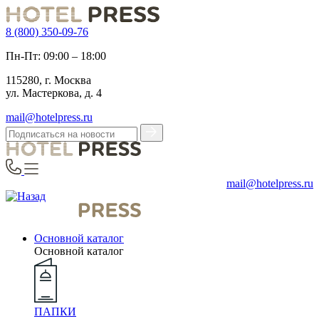
8 (800) 350-09-76
Пн-Пт: 09:00 – 18:00
115280, г. Москва
ул. Мастеркова, д. 4
mail@hotelpress.ru
mail@hotelpress.ru
Основной каталог
Основной каталог
ПАПКИ