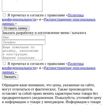
Я прочитал и согласен с правилами «
Политика
конфиденциальности
» и «
Распространение персональных
данных
»
Оставить заявку
Заказать разработку и изготовление меню / каталога
Я прочитал и согласен с правилами «
Политика
конфиденциальности
» и «
Распространение персональных
данных
»
Заказать
Обращаем ваше внимание, что цены, указанные на сайте,
могут отличаться от фактических. Также производитель
оставляет за собой право менять характеристики товара без
предварительного уведомления. Пожалуйста, уточняйте цену
и информацию о товаре у менеджеров. Информация о товаре