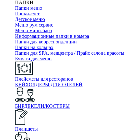
ПАПКИ
Папки меню
Папки-счет
Детское меню
Меню рум сервис
Меню мини-бара
Информационные папки в номера
Папки для корреспонденции
Папки на кольцах
Папки для SPA, медцентра / Прайс салона красоты
Бумага для меню
Плейсметы для ресторанов
КЕЙХОЛДЕРЫ ДЛЯ ОТЕЛЕЙ
БИРДЕКЕЛИ/КОСТЕРЫ
Планшеты