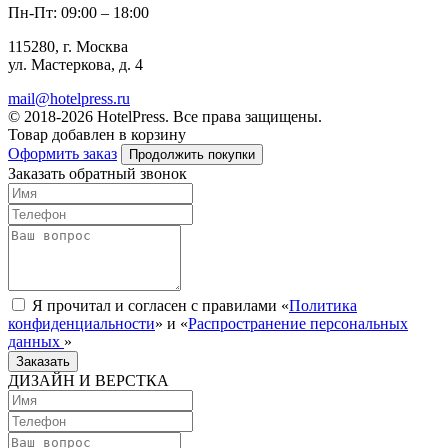
Пн-Пт: 09:00 – 18:00
115280, г. Москва
ул. Мастеркова, д. 4
mail@hotelpress.ru
© 2018-2026 HotelPress. Все права защищены.
Товар добавлен в корзину
Оформить заказ
Продолжить покупки
Заказать обратный звонок
Я прочитал и согласен с правилами «
Политика
конфиденциальности
» и «
Распространение персональных
данных
»
Заказать
ДИЗАЙН И ВЕРСТКА