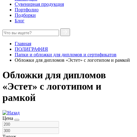
Сувенирная продукция
Портфолио
Подборки
Блог
Главная
ПОЛИГРАФИЯ
Папки и обложки для дипломов и сертификатов
Обложки для дипломов «Эстет» с логотипом и рамкой
Обложки для дипломов
«Эстет» с логотипом и
рамкой
Цена
Тираж