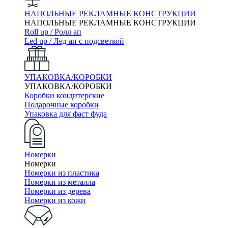
НАПОЛЬНЫЕ РЕКЛАМНЫЕ КОНСТРУКЦИИ
НАПОЛЬНЫЕ РЕКЛАМНЫЕ КОНСТРУКЦИИ
Roll up / Ролл ап
Led up / Лед ап с подсветкой
УПАКОВКА/КОРОБКИ
УПАКОВКА/КОРОБКИ
Коробки кондитерские
Подарочные коробки
Упаковка для фаст фуда
Номерки
Номерки
Номерки из пластика
Номерки из металла
Номерки из дерева
Номерки из кожи