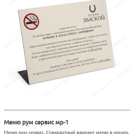
Меню рум сервис мр-1
Меню рум сервис. Стандартный вариант меню в номер.