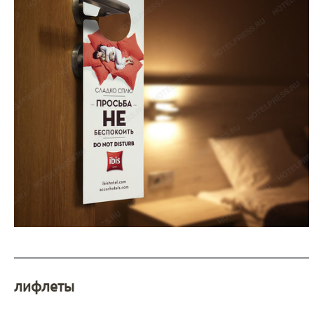
лифлеты