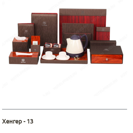
Хенгер - 13