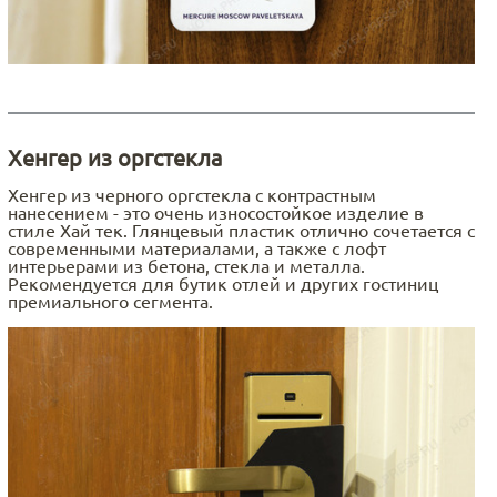
Хенгер из оргстекла
Хенгер из черного оргстекла с контрастным
нанесением - это очень износостойкое изделие в
стиле Хай тек. Глянцевый пластик отлично сочетается с
современными материалами, а также с лофт
интерьерами из бетона, стекла и металла.
Рекомендуется для бутик отлей и других гостиниц
премиального сегмента.