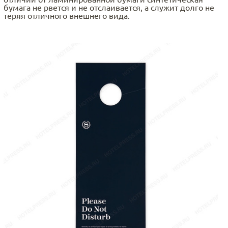
бумага не рвется и не отслаивается, а служит долго не
теряя отличного внешнего вида.