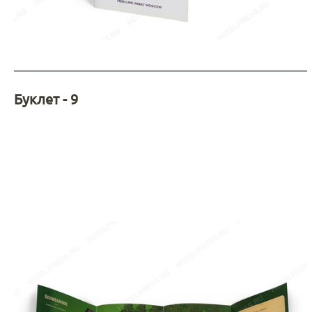
Буклет - 9