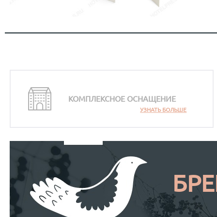
КОМПЛЕКСНОЕ ОСНАЩЕНИЕ
УЗНАТЬ БОЛЬШЕ
БР