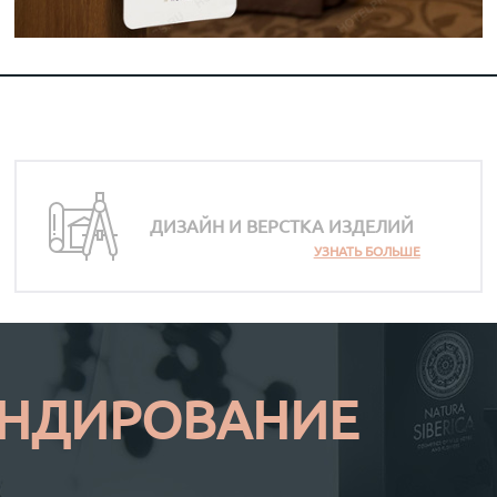
ДИЗАЙН И ВЕРСТКА ИЗДЕЛИЙ
УЗНАТЬ БОЛЬШЕ
ЕНДИРОВАНИЕ