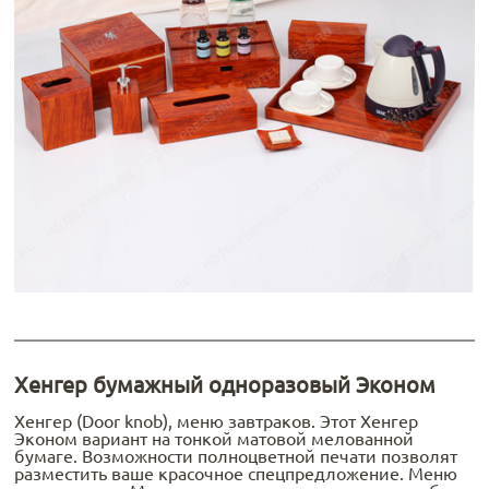
Хенгер бумажный одноразовый Эконом
Хенгер (Door knob), меню завтраков. Этот Хенгер
Эконом вариант на тонкой матовой мелованной
бумаге. Возможности полноцветной печати позволят
разместить ваше красочное спецпредложение. Меню