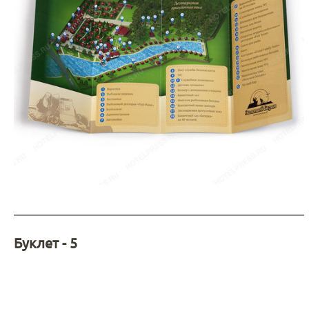
Буклет - 5