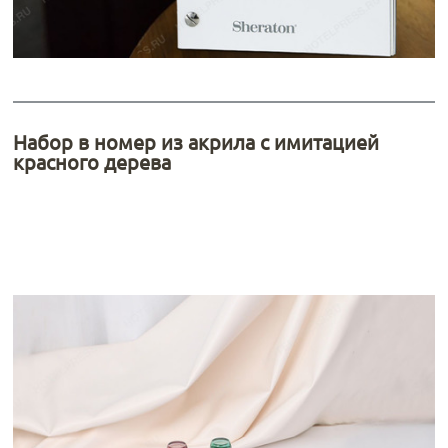
Набор в номер из акрила с имитацией
красного дерева