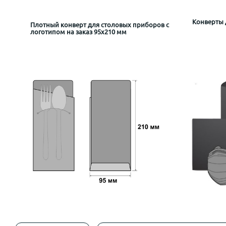
Конверты 
Плотный конверт для столовых приборов с
логотипом на заказ 95х210 мм