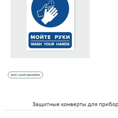
Anti covid наклейки
Защитные конверты для прибор