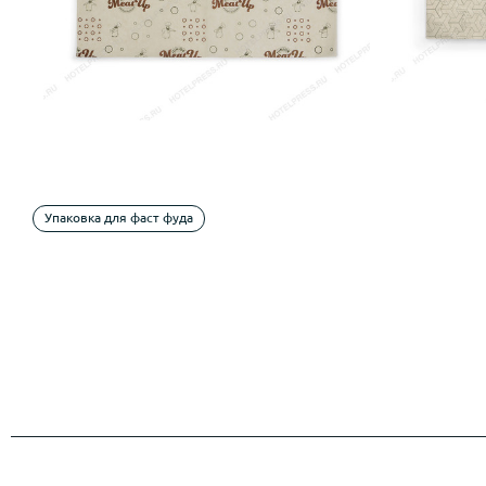
Упаковка для фаст фуда