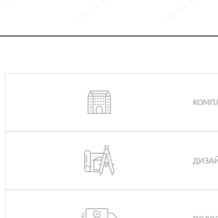
КОМП
ДИЗАЙ