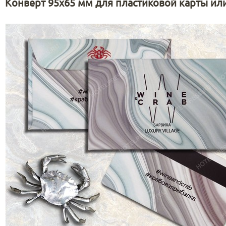
Конверт 95х65 мм для пластиковой карты ил