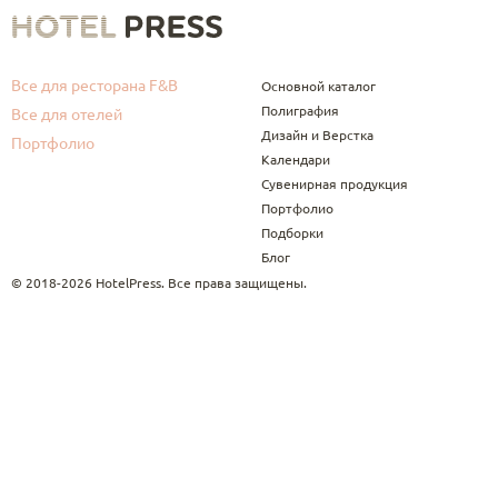
Все для ресторана F&B
Основной каталог
Полиграфия
Все для отелей
Дизайн и Верстка
Портфолио
Календари
Сувенирная продукция
Портфолио
Подборки
Блог
© 2018-2026 HotelPress. Все права защищены.