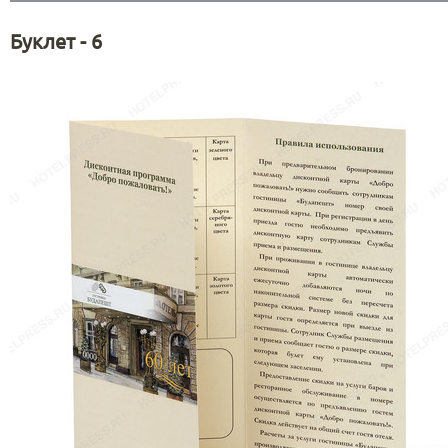
Буклет - 6