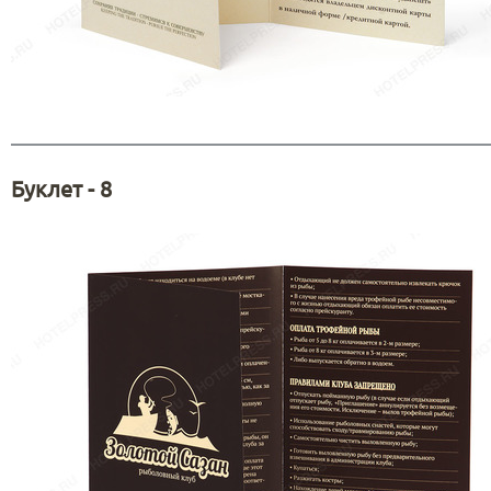
Буклет - 8