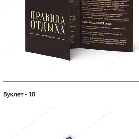
Буклет - 10