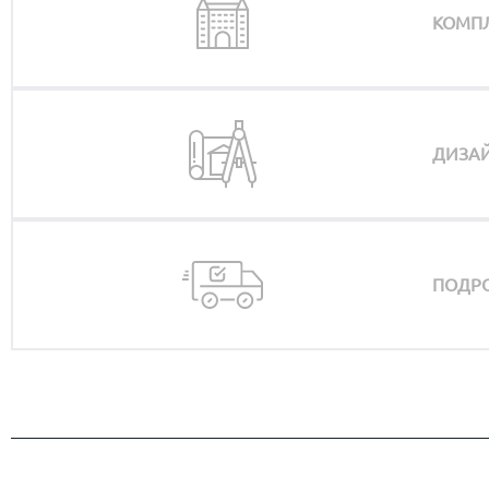
КОМП
ДИЗАЙ
ПОДРО