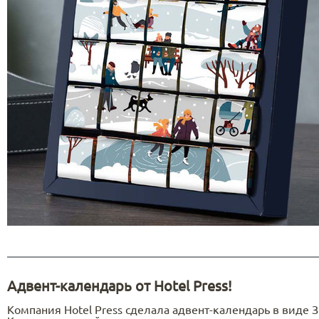
Адвент-календарь от Hotel Press!
Компания Hotel Press сделала адвент-календарь в виде