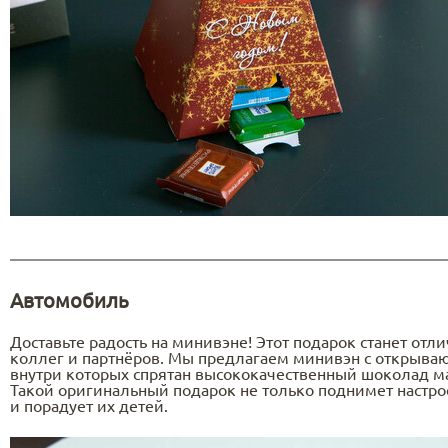
Автомобиль
Доставьте радость на минивэне! Этот подарок станет о
коллег и партнёров. Мы предлагаем минивэн с открыв
внутри которых спрятан высококачественный шоколад ма
Такой оригинальный подарок не только поднимет настро
и порадует их детей.