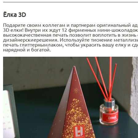
Ёлка 3D
Подарите своим коллегам и партнерам оригинальный ад
3D елки! Внутри их ждут 12 фирменных мини-шоколадок 
высококачественная печать позволит воплотить в жизнь
дизайнерскиерешения. Используйте тиснение металлиз
печать глиттернымлаком, чтобы украсить вашу елку и сд
нарядной и богатой.