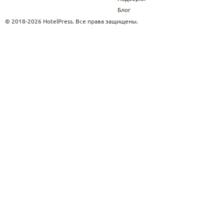
Блог
© 2018-2026 HotelPress. Все права защищены.