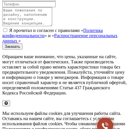
Я прочитал и согласен с правилами «
Политика
конфиденциальности
» и «
Распространение персональных
данных
»
Заказать
Обращаем ваше внимание, что цены, указанные на сайте,
могут отличаться от фактических. Также производитель
оставляет за собой право менять характеристики товара без
предварительного уведомления. Пожалуйста, уточняйте цену
и информацию о товаре у менеджеров. Информация о товаре
носит справочный характер и не является публичной офертой,
определяемой положениями Статьи 437 Гражданского
Кодекса Российской Федерации.
Мы используем файлы cookies для улучшения работы сайта.
Оставаясь на нашем сайте, вы соглашаетесь с условиями
использования файлов cookies. Чтобы ознакомиться с нашими
Положениями о конфиденциальности, сборе персональных