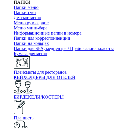
ПАПКИ
Папки меню
Папки-счет
Детское меню
Меню рум сервис
Меню мини-бара
Информационные папки в номера
Папки для корреспонденции
Папки на кольцах
Папки для SPA, медцентра / Прайс салона красоты
Бумага для меню
Плейсметы для ресторанов
КЕЙХОЛДЕРЫ ДЛЯ ОТЕЛЕЙ
БИРДЕКЕЛИ/КОСТЕРЫ
Планшеты