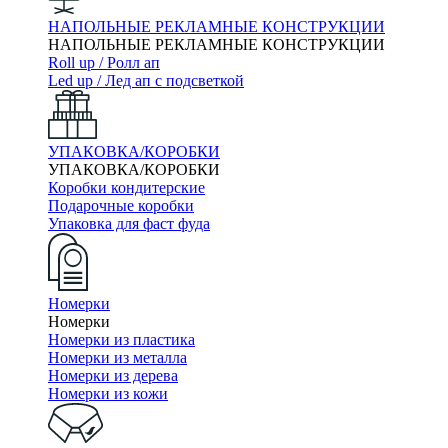
НАПОЛЬНЫЕ РЕКЛАМНЫЕ КОНСТРУКЦИИ
НАПОЛЬНЫЕ РЕКЛАМНЫЕ КОНСТРУКЦИИ
Roll up / Ролл ап
Led up / Лед ап с подсветкой
УПАКОВКА/КОРОБКИ
УПАКОВКА/КОРОБКИ
Коробки кондитерские
Подарочные коробки
Упаковка для фаст фуда
Номерки
Номерки
Номерки из пластика
Номерки из металла
Номерки из дерева
Номерки из кожи