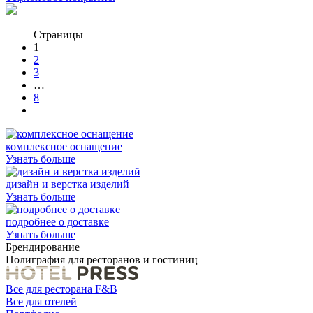
Страницы
1
2
3
…
8
комплексное оснащение
Узнать больше
дизайн и верстка изделий
Узнать больше
подробнее о доставке
Узнать больше
Брендирование
Полиграфия для ресторанов и гостиниц
Все для ресторана F&B
Все для отелей