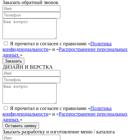
Заказать обратный звонок
Я прочитал и согласен с правилами «
Политика
конфиденциальности
» и «
Распространение персональных
данных
»
Заказать
ДИЗАЙН И ВЕРСТКА
Я прочитал и согласен с правилами «
Политика
конфиденциальности
» и «
Распространение персональных
данных
»
Оставить заявку
Заказать разработку и изготовление меню / каталога