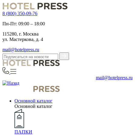
8 (800) 350-09-76
Пн-Пт: 09:00 – 18:00
115280, г. Москва
ул. Мастеркова, д. 4
mail@hotelpress.ru
mail@hotelpress.ru
Основной каталог
Основной каталог
ПАПКИ