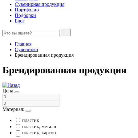
Сувенирная продукция
Портфолио
Подборки
Блог
Главная
Сувенирка
Брендированная продукция
Брендированная продукция
Цена
Материал:
пластик
пластик, металл
пластик, картон