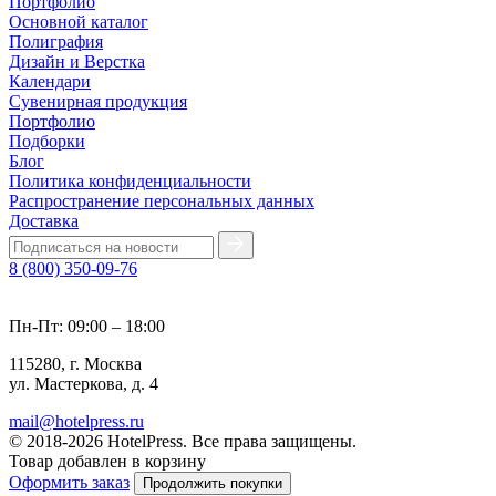
Портфолио
Основной каталог
Полиграфия
Дизайн и Верстка
Календари
Сувенирная продукция
Портфолио
Подборки
Блог
Политика конфиденциальности
Распространение персональных данных
Доставка
8 (800) 350-09-76
Пн-Пт: 09:00 – 18:00
115280, г. Москва
ул. Мастеркова, д. 4
mail@hotelpress.ru
© 2018-2026 HotelPress. Все права защищены.
Товар добавлен в корзину
Оформить заказ
Продолжить покупки