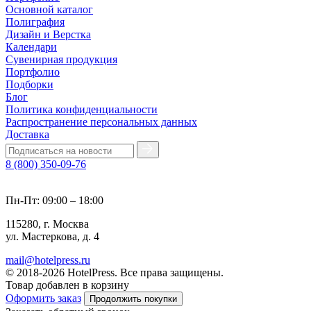
Основной каталог
Полиграфия
Дизайн и Верстка
Календари
Сувенирная продукция
Портфолио
Подборки
Блог
Политика конфиденциальности
Распространение персональных данных
Доставка
8 (800) 350-09-76
Пн-Пт: 09:00 – 18:00
115280, г. Москва
ул. Мастеркова, д. 4
mail@hotelpress.ru
© 2018-2026 HotelPress. Все права защищены.
Товар добавлен в корзину
Оформить заказ
Продолжить покупки