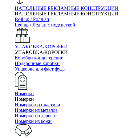
НАПОЛЬНЫЕ РЕКЛАМНЫЕ КОНСТРУКЦИИ
НАПОЛЬНЫЕ РЕКЛАМНЫЕ КОНСТРУКЦИИ
Roll up / Ролл ап
Led up / Лед ап с подсветкой
УПАКОВКА/КОРОБКИ
УПАКОВКА/КОРОБКИ
Коробки кондитерские
Подарочные коробки
Упаковка для фаст фуда
Номерки
Номерки
Номерки из пластика
Номерки из металла
Номерки из дерева
Номерки из кожи