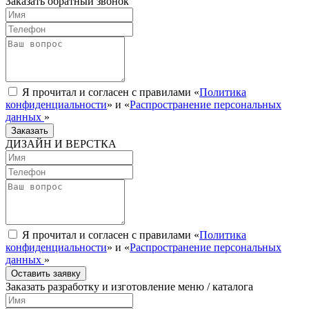
Заказать обратный звонок
Я прочитал и согласен с правилами «
Политика
конфиденциальности
» и «
Распространение персональных
данных
»
Заказать
ДИЗАЙН И ВЕРСТКА
Я прочитал и согласен с правилами «
Политика
конфиденциальности
» и «
Распространение персональных
данных
»
Оставить заявку
Заказать разработку и изготовление меню / каталога