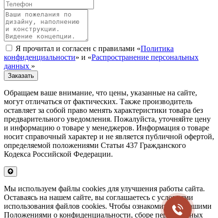
Я прочитал и согласен с правилами «
Политика
конфиденциальности
» и «
Распространение персональных
данных
»
Заказать
Обращаем ваше внимание, что цены, указанные на сайте,
могут отличаться от фактических. Также производитель
оставляет за собой право менять характеристики товара без
предварительного уведомления. Пожалуйста, уточняйте цену
и информацию о товаре у менеджеров. Информация о товаре
носит справочный характер и не является публичной офертой,
определяемой положениями Статьи 437 Гражданского
Кодекса Российской Федерации.
Мы используем файлы cookies для улучшения работы сайта.
Оставаясь на нашем сайте, вы соглашаетесь с условиями
использования файлов cookies. Чтобы ознакомиться с нашими
Положениями о конфиденциальности, сборе персональных