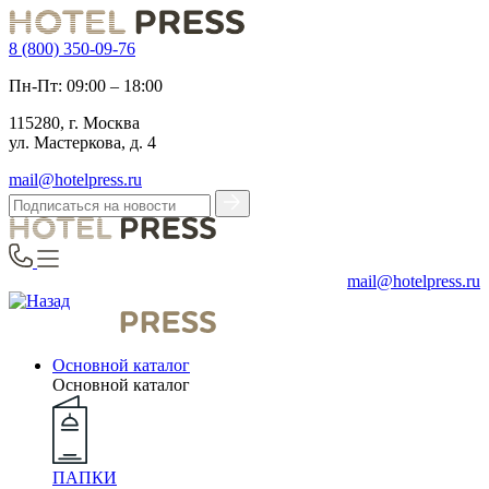
8 (800) 350-09-76
Пн-Пт: 09:00 – 18:00
115280, г. Москва
ул. Мастеркова, д. 4
mail@hotelpress.ru
mail@hotelpress.ru
Основной каталог
Основной каталог
ПАПКИ