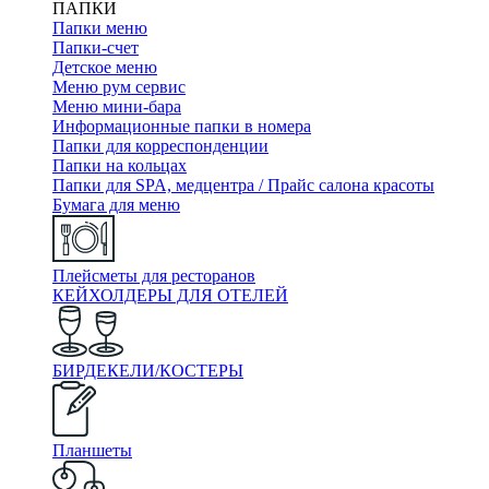
ПАПКИ
Папки меню
Папки-счет
Детское меню
Меню рум сервис
Меню мини-бара
Информационные папки в номера
Папки для корреспонденции
Папки на кольцах
Папки для SPA, медцентра / Прайс салона красоты
Бумага для меню
Плейсметы для ресторанов
КЕЙХОЛДЕРЫ ДЛЯ ОТЕЛЕЙ
БИРДЕКЕЛИ/КОСТЕРЫ
Планшеты