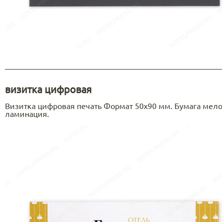
визитка цифровая
Визитка цифровая печать Формат 50х90 мм. Бумага мело
ламинация.