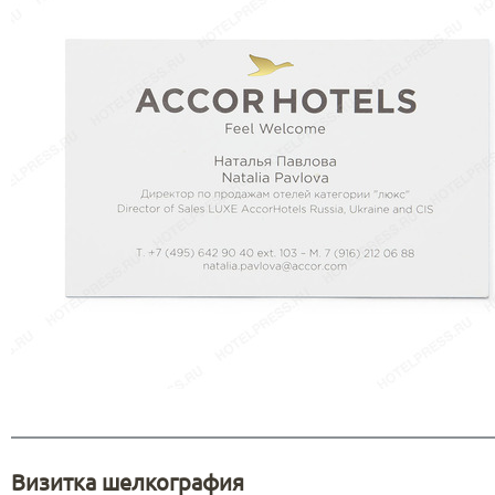
Визитка шелкография