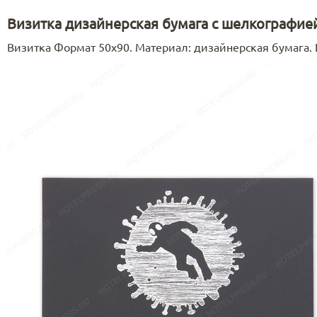
Визитка дизайнерская бумага с шелкографие
Визитка Формат 50х90. Материал: дизайнерская бумага.