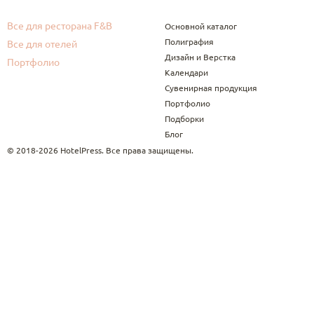
Все для ресторана F&B
Основной каталог
Полиграфия
Все для отелей
Дизайн и Верстка
Портфолио
Календари
Сувенирная продукция
Портфолио
Подборки
Блог
© 2018-2026 HotelPress. Все права защищены.