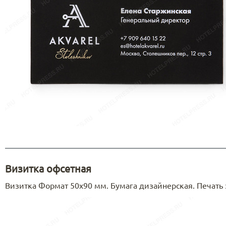
Визитка офсетная
Визитка Формат 50х90 мм. Бумага дизайнерская. Печать з