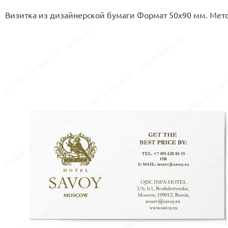
Визитка из дизайнерской бумаги Формат 50х90 мм. Мето