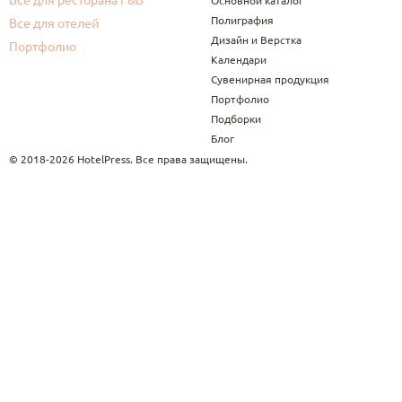
Основной каталог
Полиграфия
Все для отелей
Дизайн и Верстка
Портфолио
Календари
Сувенирная продукция
Портфолио
Подборки
Блог
© 2018-2026 HotelPress. Все права защищены.