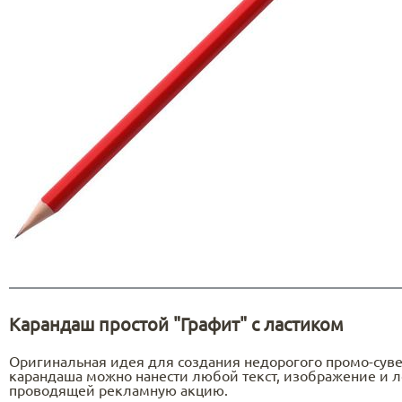
Карандаш простой "Графит" с ластиком
Оригинальная идея для создания недорогого промо-суве
карандаша можно нанести любой текст, изображение и л
проводящей рекламную акцию.