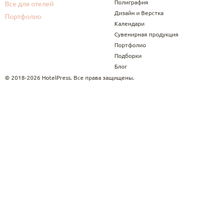
Полиграфия
Все для отелей
Дизайн и Верстка
Портфолио
Календари
Сувенирная продукция
Портфолио
Подборки
Блог
© 2018-2026 HotelPress. Все права защищены.