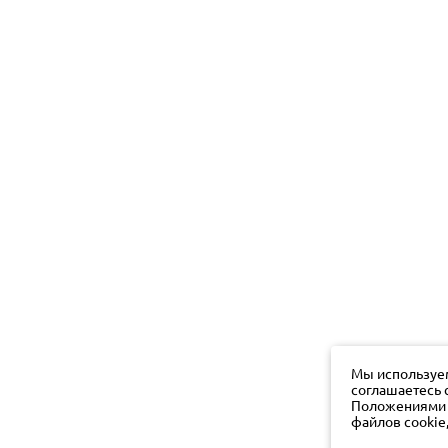
Мы используем
соглашаетесь 
Положениями о
файлов cookie