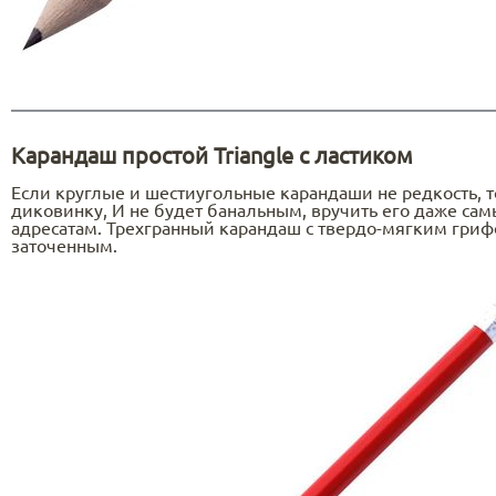
Карандаш простой Triangle с ластиком
Если круглые и шестиугольные карандаши не редкость, т
диковинку, И не будет банальным, вручить его даже с
адресатам. Трехгранный карандаш с твердо-мягким гриф
заточенным.