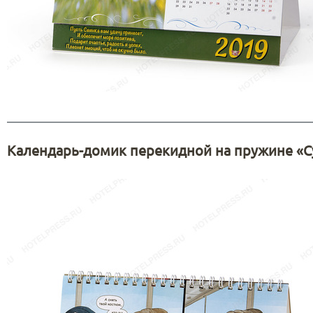
Календарь-домик перекидной на пружине «С