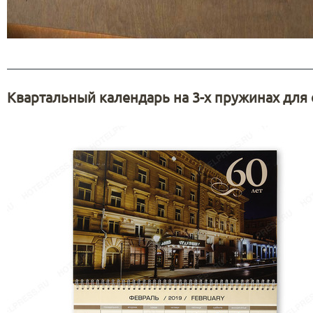
Квартальный календарь на 3-х пружинах для 