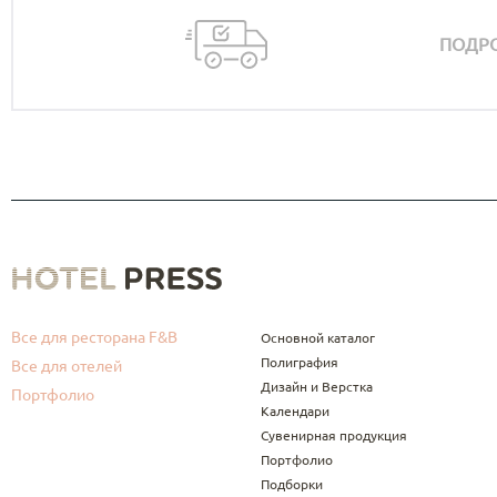
ПОДРО
Все для ресторана F&B
Основной каталог
Полиграфия
Все для отелей
Дизайн и Верстка
Портфолио
Календари
Сувенирная продукция
Портфолио
Подборки