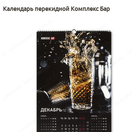
Календарь перекидной Комплекс Бар