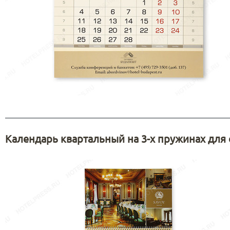
Календарь квартальный на 3-х пружинах для 