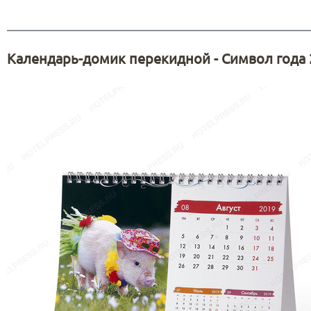
Календарь-домик перекидной - Символ года 