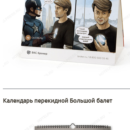
Календарь перекидной Большой балет