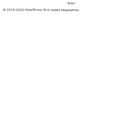
Блог
© 2018-2026 HotelPress. Все права защищены.