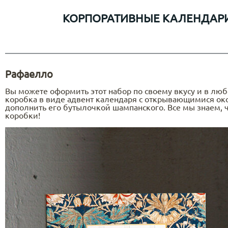
КОРПОРАТИВНЫЕ КАЛЕНДАР
Рафаелло
Вы можете оформить этот набор по своему вкусу и в лю
коробка в виде адвент календаря с открывающимися око
дополнить его бутылочкой шампанского. Все мы знаем, ч
коробки!