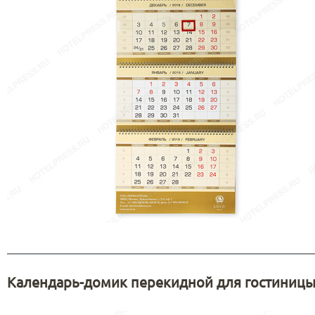
Календарь-домик перекидной для гостиницы