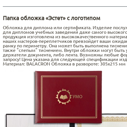
Папка обложка «Эстет» с логотипом
Обложка для диплома или сертификата. Изделие послу
для дипломов учебных заведений даже самого высокого
продукция изготовлена из высококачественного матери
наших мастеров-переплетчиков превзойдет ваши ожида
рамку по периметру. Она может быть выполнена тиснени
также "слепым" тиснением. Внутри обложки могут быть 
держатели документа, либо лента. Возможны любые фо
запросу! Цена указана для следующей спецификации изд
Материал: BALACRON Обложка в развороте: 305х215 мм