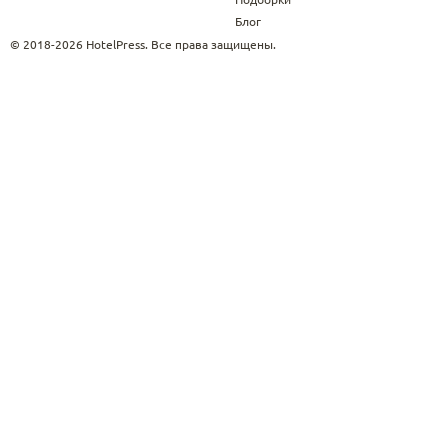
Блог
© 2018-2026 HotelPress. Все права защищены.