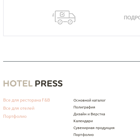
ПОДРО
Все для ресторана F&B
Основной каталог
Полиграфия
Все для отелей
Дизайн и Верстка
Портфолио
Календари
Сувенирная продукция
Портфолио