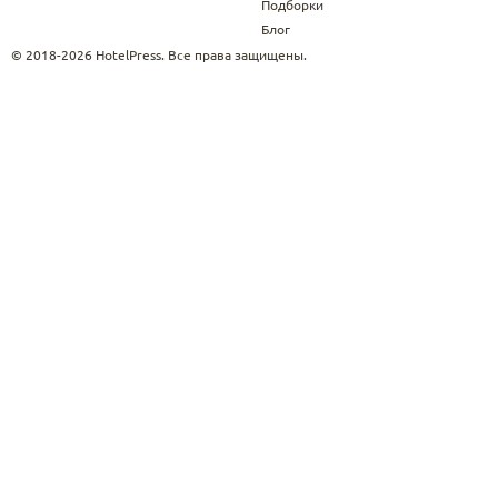
Подборки
Блог
© 2018-2026 HotelPress. Все права защищены.