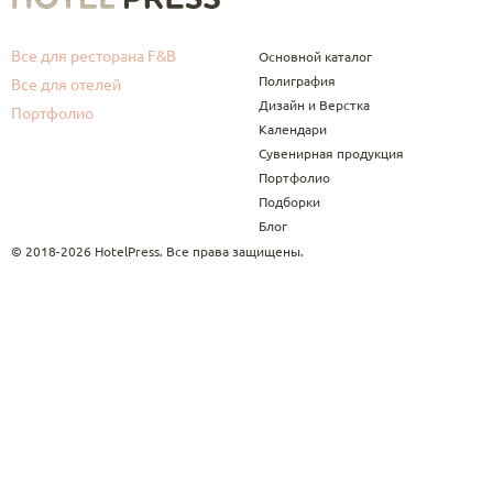
Все для ресторана F&B
Основной каталог
Полиграфия
Все для отелей
Дизайн и Верстка
Портфолио
Календари
Сувенирная продукция
Портфолио
Подборки
Блог
© 2018-2026 HotelPress. Все права защищены.