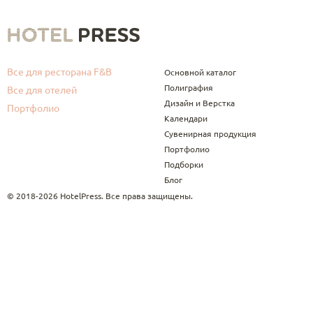
Все для ресторана F&B
Основной каталог
Полиграфия
Все для отелей
Дизайн и Верстка
Портфолио
Календари
Сувенирная продукция
Портфолио
Подборки
Блог
© 2018-2026 HotelPress. Все права защищены.