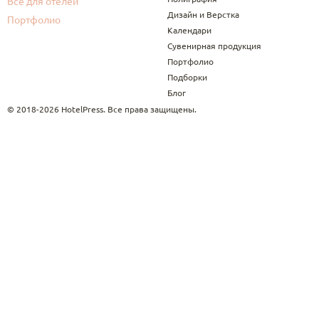
Все для отелей
Дизайн и Верстка
Портфолио
Календари
Сувенирная продукция
Портфолио
Подборки
Блог
© 2018-2026 HotelPress. Все права защищены.