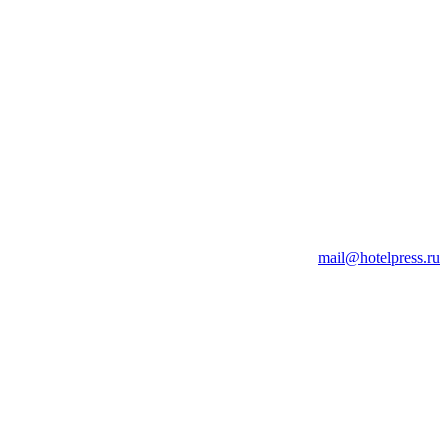
mail@hotelpress.ru