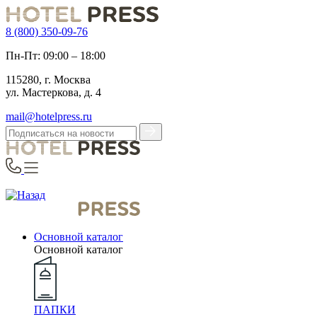
8 (800) 350-09-76
Пн-Пт: 09:00 – 18:00
115280, г. Москва
ул. Мастеркова, д. 4
mail@hotelpress.ru
Основной каталог
Основной каталог
ПАПКИ