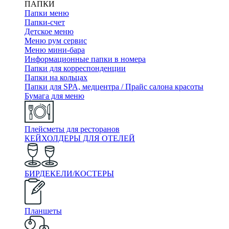
ПАПКИ
Папки меню
Папки-счет
Детское меню
Меню рум сервис
Меню мини-бара
Информационные папки в номера
Папки для корреспонденции
Папки на кольцах
Папки для SPA, медцентра / Прайс салона красоты
Бумага для меню
Плейсметы для ресторанов
КЕЙХОЛДЕРЫ ДЛЯ ОТЕЛЕЙ
БИРДЕКЕЛИ/КОСТЕРЫ
Планшеты