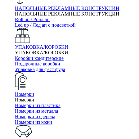
НАПОЛЬНЫЕ РЕКЛАМНЫЕ КОНСТРУКЦИИ
НАПОЛЬНЫЕ РЕКЛАМНЫЕ КОНСТРУКЦИИ
Roll up / Ролл ап
Led up / Лед ап с подсветкой
УПАКОВКА/КОРОБКИ
УПАКОВКА/КОРОБКИ
Коробки кондитерские
Подарочные коробки
Упаковка для фаст фуда
Номерки
Номерки
Номерки из пластика
Номерки из металла
Номерки из дерева
Номерки из кожи