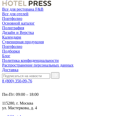
Все для ресторана F&B
Все для отелей
Портфолио
Основной каталог
Полиграфия
Дизайн и Верстка
Календари
Сувенирная продукция
Портфолио
Подборки
Блог
Политика конфиденциальности
Распространение персональных данных
Доставка
8 (800) 350-09-76
Пн-Пт: 09:00 – 18:00
115280, г. Москва
ул. Мастеркова, д. 4