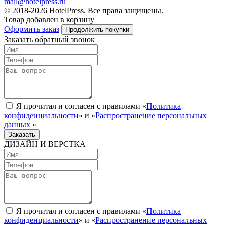
mail@hotelpress.ru
© 2018-2026 HotelPress. Все права защищены.
Товар добавлен в корзину
Оформить заказ
Продолжить покупки
Заказать обратный звонок
Я прочитал и согласен с правилами «
Политика
конфиденциальности
» и «
Распространение персональных
данных
»
Заказать
ДИЗАЙН И ВЕРСТКА
Я прочитал и согласен с правилами «
Политика
конфиденциальности
» и «
Распространение персональных