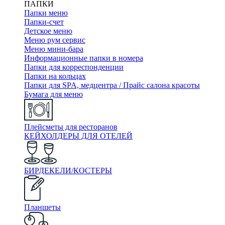
ПАПКИ
Папки меню
Папки-счет
Детское меню
Меню рум сервис
Меню мини-бара
Информационные папки в номера
Папки для корреспонденции
Папки на кольцах
Папки для SPA, медцентра / Прайс салона красоты
Бумага для меню
Плейсметы для ресторанов
КЕЙХОЛДЕРЫ ДЛЯ ОТЕЛЕЙ
БИРДЕКЕЛИ/КОСТЕРЫ
Планшеты