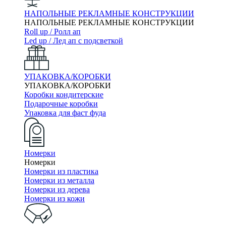
НАПОЛЬНЫЕ РЕКЛАМНЫЕ КОНСТРУКЦИИ
НАПОЛЬНЫЕ РЕКЛАМНЫЕ КОНСТРУКЦИИ
Roll up / Ролл ап
Led up / Лед ап с подсветкой
УПАКОВКА/КОРОБКИ
УПАКОВКА/КОРОБКИ
Коробки кондитерские
Подарочные коробки
Упаковка для фаст фуда
Номерки
Номерки
Номерки из пластика
Номерки из металла
Номерки из дерева
Номерки из кожи