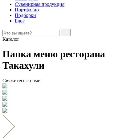
Сувенирная продукция
Портфолио
Подборки
Блог
Каталог
Папка меню ресторана
Такахули
Свяжитесь с нами