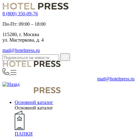
8 (800) 350-09-76
Пн-Пт: 09:00 – 18:00
115280, г. Москва
ул. Мастеркова, д. 4
mail@hotelpress.ru
mail@hotelpress.ru
Основной каталог
Основной каталог
ПАПКИ