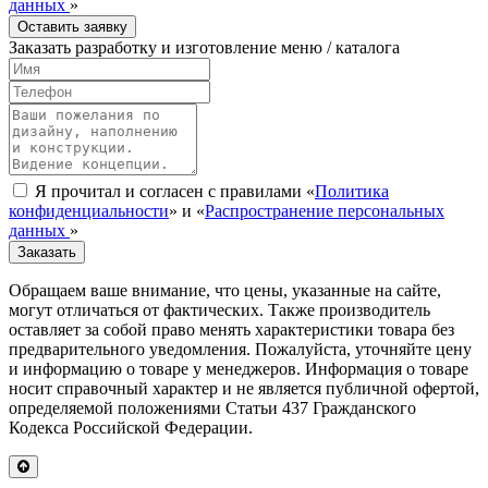
данных
»
Оставить заявку
Заказать разработку и изготовление меню / каталога
Я прочитал и согласен с правилами «
Политика
конфиденциальности
» и «
Распространение персональных
данных
»
Заказать
Обращаем ваше внимание, что цены, указанные на сайте,
могут отличаться от фактических. Также производитель
оставляет за собой право менять характеристики товара без
предварительного уведомления. Пожалуйста, уточняйте цену
и информацию о товаре у менеджеров. Информация о товаре
носит справочный характер и не является публичной офертой,
определяемой положениями Статьи 437 Гражданского
Кодекса Российской Федерации.