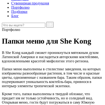
Сувенирная продукция
Портфолио
Подборки
Блог
Портфолио
Папки меню для She Kong
В She Kong каждый сможет проникнуться мятежным духом
Латинской Америки и насладиться авторскими коктейлями,
вдохновленными красотой мифологии этого региона.
Папки меню выполнены в стилистике заведения, на которых
изображены разнообразные растения, в том числе и красные
цветы, одноименные с названием бара. Таким образом, папки
подчеркивают уникальность коктейль-бара, привнося в
интерьер элементы тропической экзотики.
Кроме того, папки выполнены в твердой обложке, что
придает им не только устойчивость, но и солидный вид.
Открывая меню, гости будут погружаться в саму Южную