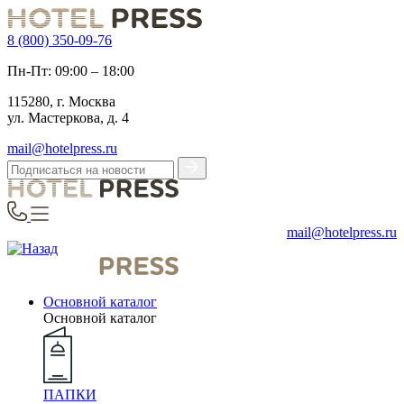
8 (800) 350-09-76
Пн-Пт: 09:00 – 18:00
115280, г. Москва
ул. Мастеркова, д. 4
mail@hotelpress.ru
mail@hotelpress.ru
Основной каталог
Основной каталог
ПАПКИ