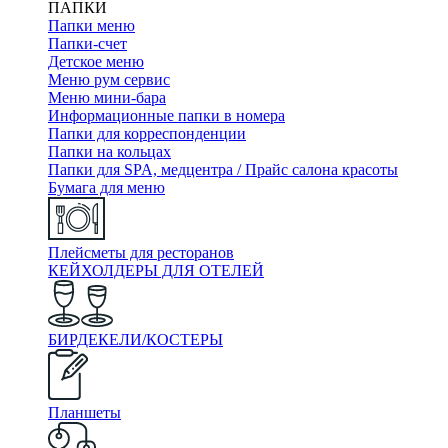
ПАПКИ
Папки меню
Папки-счет
Детское меню
Меню рум сервис
Меню мини-бара
Информационные папки в номера
Папки для корреспонденции
Папки на кольцах
Папки для SPA, медцентра / Прайс салона красоты
Бумага для меню
Плейсметы для ресторанов
КЕЙХОЛДЕРЫ ДЛЯ ОТЕЛЕЙ
БИРДЕКЕЛИ/КОСТЕРЫ
Планшеты