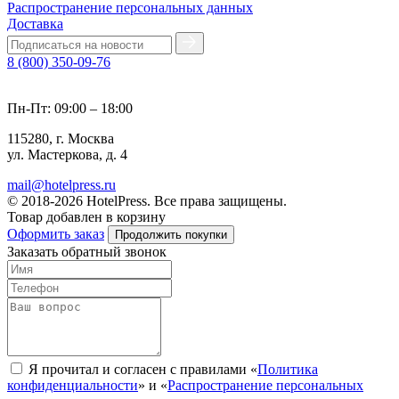
Распространение персональных данных
Доставка
8 (800) 350-09-76
Пн-Пт: 09:00 – 18:00
115280, г. Москва
ул. Мастеркова, д. 4
mail@hotelpress.ru
© 2018-2026 HotelPress. Все права защищены.
Товар добавлен в корзину
Оформить заказ
Продолжить покупки
Заказать обратный звонок
Я прочитал и согласен с правилами «
Политика
конфиденциальности
» и «
Распространение персональных