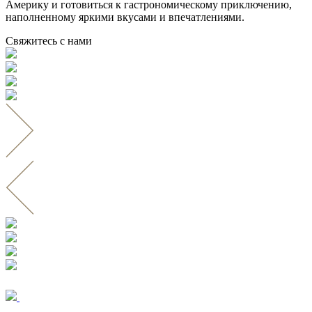
Америку и готовиться к гастрономическому приключению,
наполненному яркими вкусами и впечатлениями.
Свяжитесь с нами