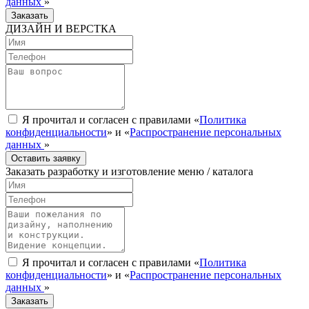
данных
»
Заказать
ДИЗАЙН И ВЕРСТКА
Я прочитал и согласен с правилами «
Политика
конфиденциальности
» и «
Распространение персональных
данных
»
Оставить заявку
Заказать разработку и изготовление меню / каталога
Я прочитал и согласен с правилами «
Политика
конфиденциальности
» и «
Распространение персональных
данных
»
Заказать