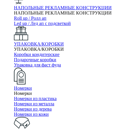
НАПОЛЬНЫЕ РЕКЛАМНЫЕ КОНСТРУКЦИИ
НАПОЛЬНЫЕ РЕКЛАМНЫЕ КОНСТРУКЦИИ
Roll up / Ролл ап
Led up / Лед ап с подсветкой
УПАКОВКА/КОРОБКИ
УПАКОВКА/КОРОБКИ
Коробки кондитерские
Подарочные коробки
Упаковка для фаст фуда
Номерки
Номерки
Номерки из пластика
Номерки из металла
Номерки из дерева
Номерки из кожи