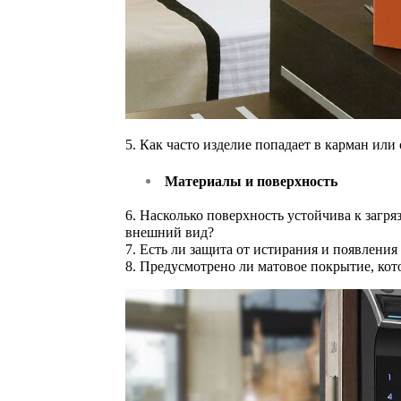
5. Как часто изделие попадает в карман или 
Материалы и поверхность
6. Насколько поверхность устойчива к загря
внешний вид?
7. Есть ли защита от истирания и появления
8. Предусмотрено ли матовое покрытие, кот