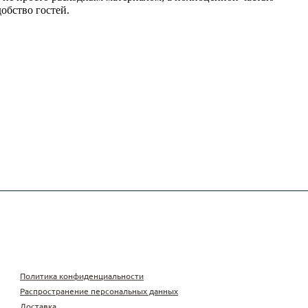
добство гостей.
Политика конфиденциальности
Распространение персональных данных
Доставка