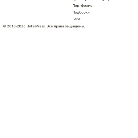
Портфолио
Подборки
Блог
© 2018-2026 HotelPress. Все права защищены.