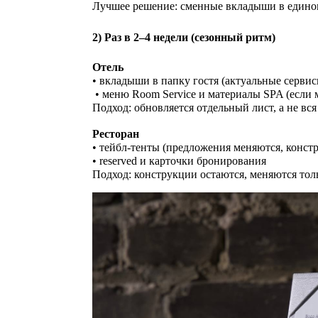
Лучшее решение: сменные вкладыши в едино
2) Раз в 2–4 недели (сезонный ритм)
Отель
• вкладыши в папку гостя (актуальные серви
• меню Room Service и материалы SPA (если 
Подход: обновляется отдельный лист, а не вся
Ресторан
• тейбл-тенты (предложения меняются, констр
• reserved и карточки бронирования
Подход: конструкции остаются, меняются тол