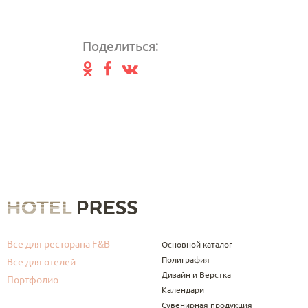
Поделиться:
Все для ресторана F&B
Основной каталог
Полиграфия
Все для отелей
Дизайн и Верстка
Портфолио
Календари
Сувенирная продукция