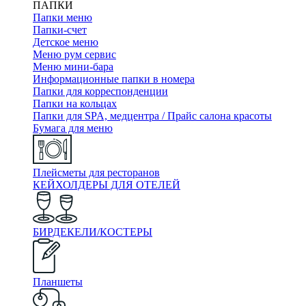
ПАПКИ
Папки меню
Папки-счет
Детское меню
Меню рум сервис
Меню мини-бара
Информационные папки в номера
Папки для корреспонденции
Папки на кольцах
Папки для SPA, медцентра / Прайс салона красоты
Бумага для меню
Плейсметы для ресторанов
КЕЙХОЛДЕРЫ ДЛЯ ОТЕЛЕЙ
БИРДЕКЕЛИ/КОСТЕРЫ
Планшеты