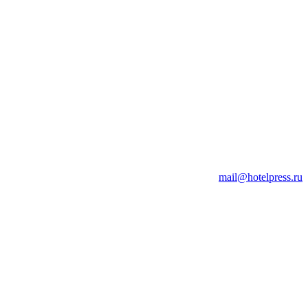
mail@hotelpress.ru