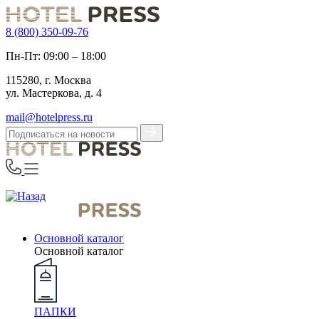
8 (800) 350-09-76
Пн-Пт: 09:00 – 18:00
115280, г. Москва
ул. Мастеркова, д. 4
mail@hotelpress.ru
Основной каталог
Основной каталог
ПАПКИ