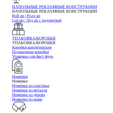
НАПОЛЬНЫЕ РЕКЛАМНЫЕ КОНСТРУКЦИИ
НАПОЛЬНЫЕ РЕКЛАМНЫЕ КОНСТРУКЦИИ
Roll up / Ролл ап
Led up / Лед ап с подсветкой
УПАКОВКА/КОРОБКИ
УПАКОВКА/КОРОБКИ
Коробки кондитерские
Подарочные коробки
Упаковка для фаст фуда
Номерки
Номерки
Номерки из пластика
Номерки из металла
Номерки из дерева
Номерки из кожи