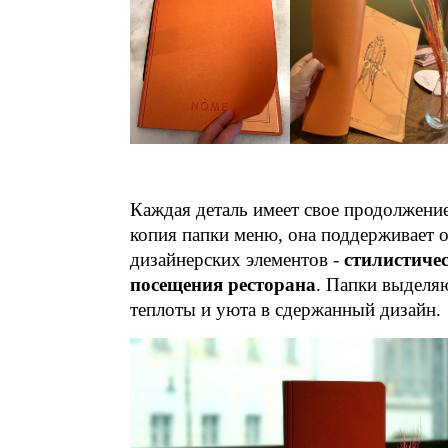
Каждая деталь имеет свое продолжение
копия папки меню, она поддерживает 
дизайнерских элементов -
стилистичес
посещения ресторана
. Папки выделя
теплоты и уюта в сдержанный дизайн.