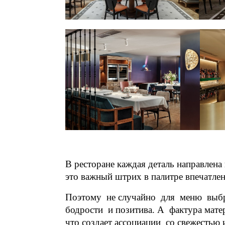
В ресторане каждая деталь направлена
это важный штрих в палитре впечатлен
Поэтому не случайно для меню выб
бодрости и позитива. А фактура мате
что создает ассоциации со свежестью 