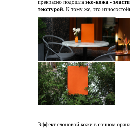
прекрасно подошла
эко-кожа - эласт
текстурой
. К тому же, это износостой
Эффект слоновой кожи в сочном оранж