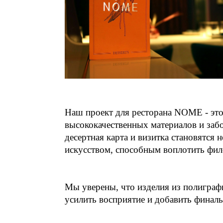
Наш проект для ресторана NOME - это 
высококачественных материалов и забо
десертная карта и визитка становятся
искусством, способным воплотить 
Мы уверены, что изделия из полиграф
усилить восприятие и добавить финал