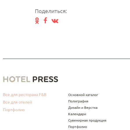
Поделиться:
Все для ресторана F&B
Основной каталог
Полиграфия
Все для отелей
Дизайн и Верстка
Портфолио
Календари
Сувенирная продукция
Портфолио