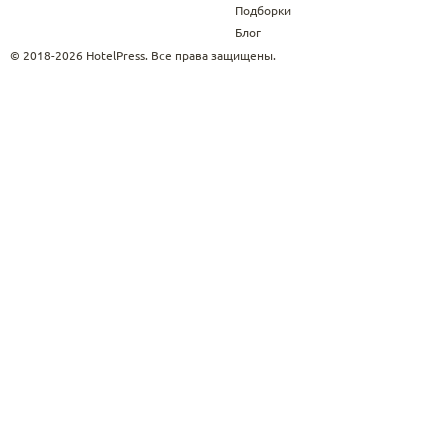
Подборки
Блог
© 2018-2026 HotelPress. Все права защищены.