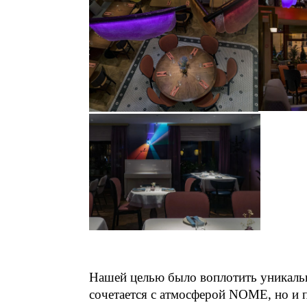
Нашей целью было воплотить уникальн
сочетается с атмосферой NOME, но и 