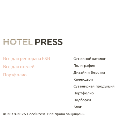
Все для ресторана F&B
Основной каталог
Полиграфия
Все для отелей
Дизайн и Верстка
Портфолио
Календари
Сувенирная продукция
Портфолио
Подборки
Блог
© 2018-2026 HotelPress. Все права защищены.