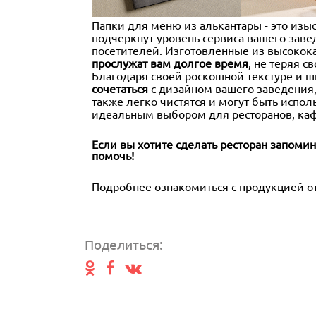
Папки для меню из алькантары - это изы
подчеркнут уровень сервиса вашего заве
посетителей. Изготовленные из высокока
прослужат вам долгое время
, не теряя 
Благодаря своей роскошной текстуре и 
сочетаться
с дизайном вашего заведения,
также легко чистятся и могут быть испол
идеальным выбором для ресторанов, каф
Если вы хотите сделать ресторан запомин
помочь!
Подробнее ознакомиться с продукцией от 
Поделиться: