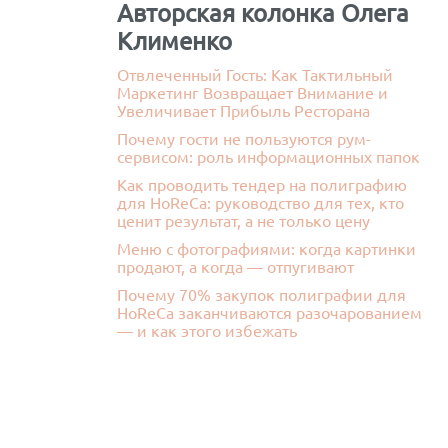
Авторская колонка Олега
Клименко
Отвлеченный Гость: Как Тактильный
Маркетинг Возвращает Внимание и
Увеличивает Прибыль Ресторана
Почему гости не пользуются рум-
сервисом: роль информационных папок
Как проводить тендер на полиграфию
для HoReCa: руководство для тех, кто
ценит результат, а не только цену
Меню с фотографиями: когда картинки
продают, а когда — отпугивают
Почему 70% закупок полиграфии для
HoReCa заканчиваются разочарованием
— и как этого избежать