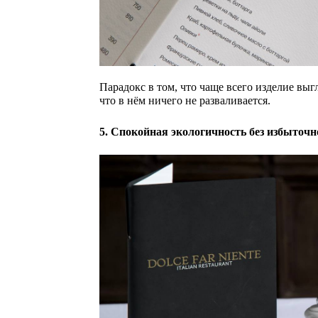
Парадокс в том, что чаще всего изделие выгля
что в нём ничего не разваливается.
5. Спокойная экологичность без избыточ