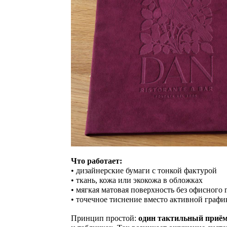
Что работает:
• дизайнерские бумаги с тонкой фактурой
• ткань, кожа или экокожа в обложках
• мягкая матовая поверхность без офисного 
• точечное тиснение вместо активной графи
Принцип простой:
один тактильный приё