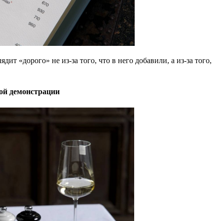
дит «дорого» не из-за того, что в него добавили, а из-за того,
ной демонстрации