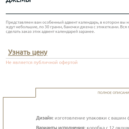
Представляем вам особенный адвент календарь, в котором вы н
ждут небольшие, по 30 грамм, баночки джема с этикетками. Вс
сделать заказ этих адвент календарей заранее.
Узнать цену
Не является публичной офертой
ПОЛНОЕ ОПИСАН
Дизайн
: изготовление упаковки с вашим
Варианты исполнения
: коробка с 12 око