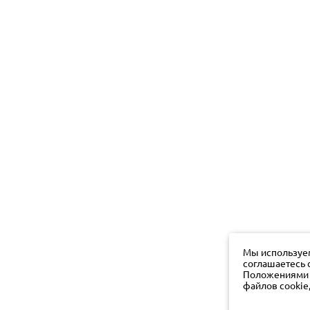
Мы используем
соглашаетесь 
Положениями о
файлов cookie