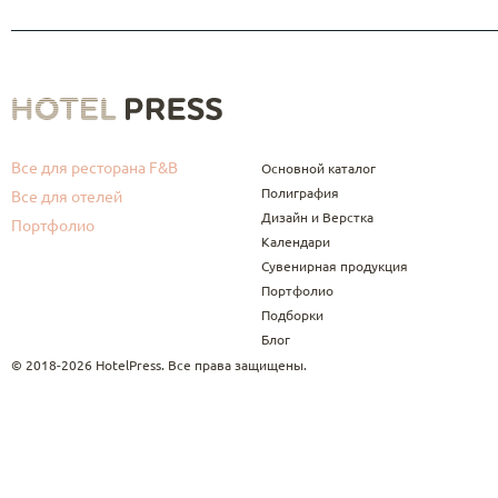
Все для ресторана F&B
Основной каталог
Полиграфия
Все для отелей
Дизайн и Верстка
Портфолио
Календари
Сувенирная продукция
Портфолио
Подборки
Блог
© 2018-2026 HotelPress. Все права защищены.