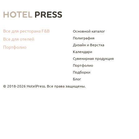
Все для ресторана F&B
Основной каталог
Полиграфия
Все для отелей
Дизайн и Верстка
Портфолио
Календари
Сувенирная продукция
Портфолио
Подборки
Блог
© 2018-2026 HotelPress. Все права защищены.