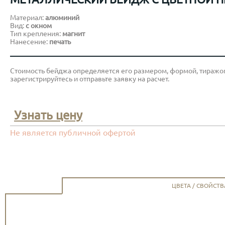
Материал:
алюминий
Вид:
с окном
Тип крепления:
магнит
Нанесение:
печать
Стоимость бейджа определяется его размером, формой, тиражом
зарегистрируйтесь и отправьте заявку на расчет.
Узнать цену
Не является публичной офертой
ЦВЕТА / СВОЙСТВ