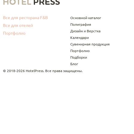
Все для ресторана F&B
Основной каталог
Полиграфия
Все для отелей
Дизайн и Верстка
Портфолио
Календари
Сувенирная продукция
Портфолио
Подборки
Блог
© 2018-2026 HotelPress. Все права защищены.