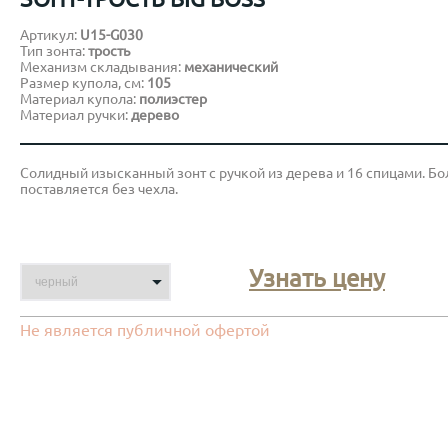
Артикул:
U15-G030
Тип зонта:
трость
Механизм складывания:
механический
Размер купола, см:
105
Материал купола:
полиэстер
Материал ручки:
дерево
Солидный изысканный зонт с ручкой из дерева и 16 спицами. Бо
поставляется без чехла.
Узнать цену
Не является публичной офертой