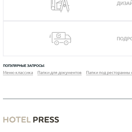
ДИЗАЙ
ПОДРО
ПОПУЛЯРНЫЕ ЗАПРОСЫ:
Меню классика
Папки для документов
Папки под ресторанны 