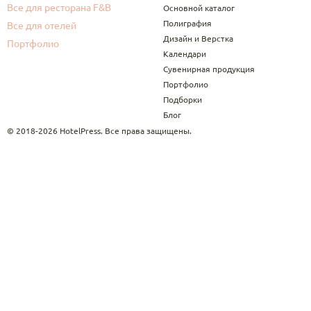
Все для ресторана F&B
Основной каталог
Полиграфия
Все для отелей
Дизайн и Верстка
Портфолио
Календари
Сувенирная продукция
Портфолио
Подборки
Блог
© 2018-2026 HotelPress. Все права защищены.