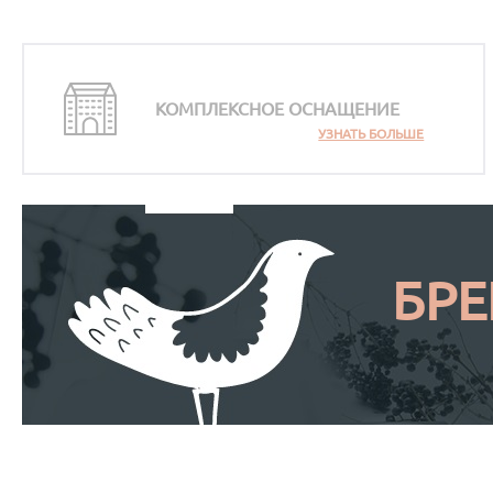
КОМПЛЕКСНОЕ ОСНАЩЕНИЕ
УЗНАТЬ БОЛЬШЕ
БР