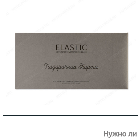
Нужно ли 