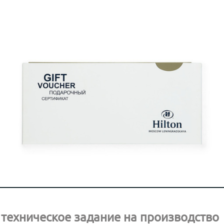
техническое задание на производство