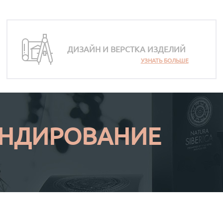
ДИЗАЙН И ВЕРСТКА ИЗДЕЛИЙ
УЗНАТЬ БОЛЬШЕ
ЕНДИРОВАНИЕ