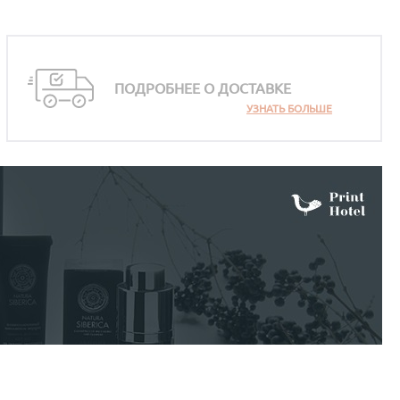
ПОДРОБНЕЕ О ДОСТАВКЕ
УЗНАТЬ БОЛЬШЕ