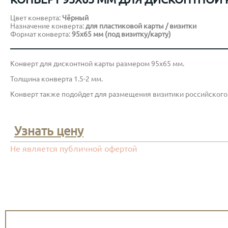
Цвет конверта:
Чёрный
Назначение конверта:
для пластиковой карты / визитки
Формат конверта:
95х65 мм (под визитку/карту)
Конверт для дисконтной карты размером 95х65 мм.
Толщина конверта 1.5-2 мм.
Конверт также подойдет для размещения визитики российского
Узнать цену
Не является публичной офертой