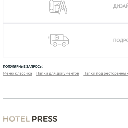
ДИЗАЙ
ПОДРО
ПОПУЛЯРНЫЕ ЗАПРОСЫ:
Меню классика
Папки для документов
Папки под ресторанны 