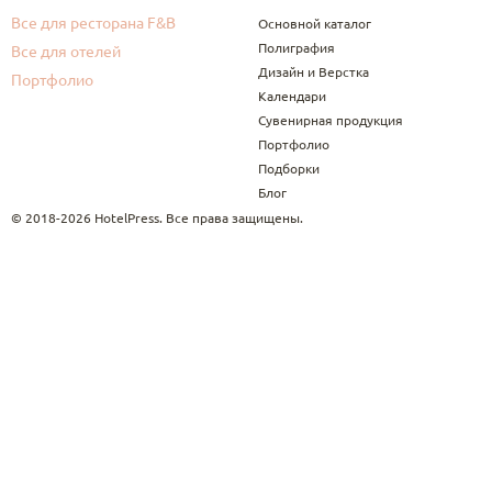
Все для ресторана F&B
Основной каталог
Полиграфия
Все для отелей
Дизайн и Верстка
Портфолио
Календари
Сувенирная продукция
Портфолио
Подборки
Блог
© 2018-2026 HotelPress. Все права защищены.